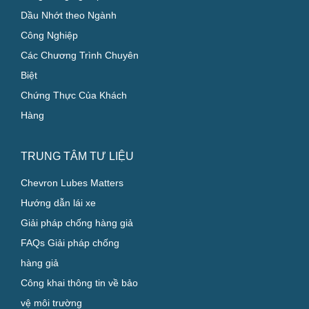
Dầu Nhớt theo Ngành
Công Nghiệp
Các Chương Trình Chuyên
Biệt
Chứng Thực Của Khách
Hàng
TRUNG TÂM TƯ LIỆU
Chevron Lubes Matters
Hướng dẫn lái xe
Giải pháp chống hàng giả
FAQs Giải pháp chống
hàng giả
Công khai thông tin về bảo
vệ môi trường