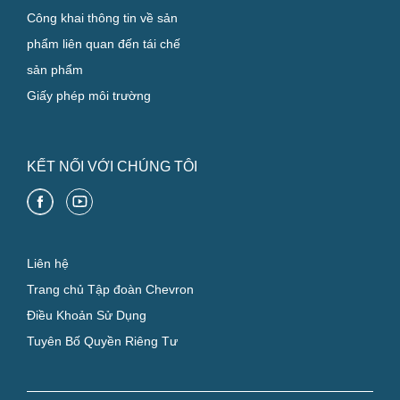
Công khai thông tin về sản
phẩm liên quan đến tái chế
sản phẩm
Giấy phép môi trường
KẾT NỐI VỚI CHÚNG TÔI
Liên hệ
Trang chủ Tập đoàn Chevron
Điều Khoản Sử Dụng
Tuyên Bố Quyền Riêng Tư