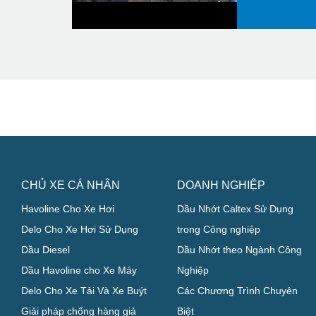
CHỦ XE CÁ NHÂN
DOANH NGHIỆP
Havoline Cho Xe Hơi
Dầu Nhớt Caltex Sử Dụng
Delo Cho Xe Hơi Sử Dụng
trong Công nghiệp
Dầu Diesel
Dầu Nhớt theo Ngành Công
Dầu Havoline cho Xe Máy
Nghiệp
Delo Cho Xe Tải Và Xe Buýt
Các Chương Trình Chuyên
Giải pháp chống hàng giả
Biệt