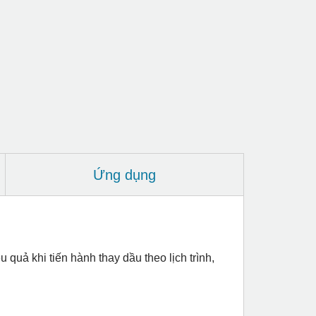
Ứng dụng
uả khi tiến hành thay dầu theo lịch trình,