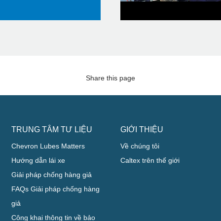
Share this page
TRUNG TÂM TƯ LIỆU
GIỚI THIỆU
Chevron Lubes Matters
Về chúng tôi
Hướng dẫn lái xe
Caltex trên thế giới
Giải pháp chống hàng giả
FAQs Giải pháp chống hàng
giả
Công khai thông tin về bảo