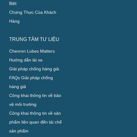
Biệt
Chứng Thực Của Khách
Hàng
TRUNG TÂM TƯ LIỆU
Chevron Lubes Matters
Hướng dẫn lái xe
Giải pháp chống hàng giả
FAQs Giải pháp chống
hàng giả
Công khai thông tin về bảo
vệ môi trường
Công khai thông tin về sản
phẩm liên quan đến tái chế
sản phẩm