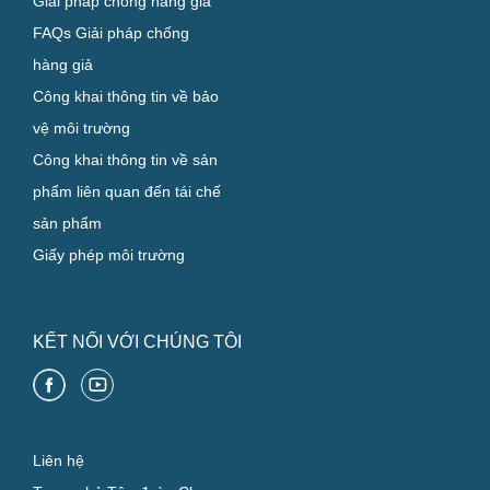
Giải pháp chống hàng giả
FAQs Giải pháp chống
hàng giả
Công khai thông tin về bảo
vệ môi trường
Công khai thông tin về sản
phẩm liên quan đến tái chế
sản phẩm
Giấy phép môi trường
KẾT NỐI VỚI CHÚNG TÔI
Liên hệ