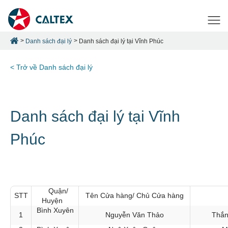
Danh sách đại lý
Danh sách đại lý tại Vĩnh Phúc
< Trở về Danh sách đại lý
Danh sách đại lý tại Vĩnh
Phúc
Quận/
STT
Tên Cửa hàng/ Chủ Cửa hàng
Huyện
Bình Xuyên
1
Nguyễn Văn Thảo
Thắn