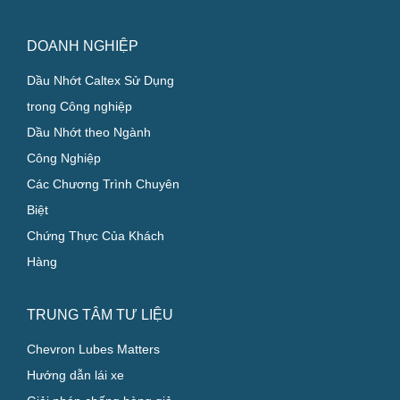
DOANH NGHIỆP
Dầu Nhớt Caltex Sử Dụng
trong Công nghiệp
Dầu Nhớt theo Ngành
Công Nghiệp
Các Chương Trình Chuyên
Biệt
Chứng Thực Của Khách
Hàng
TRUNG TÂM TƯ LIỆU
Chevron Lubes Matters
Hướng dẫn lái xe