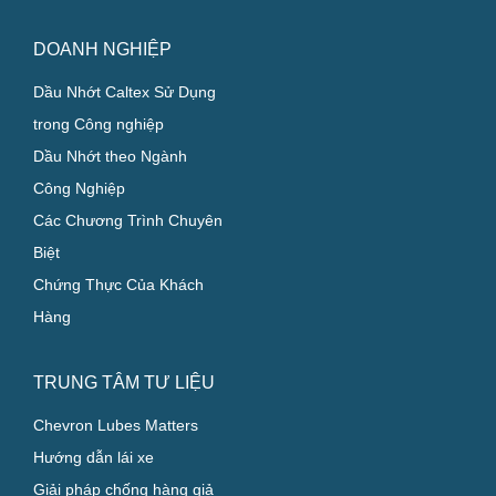
DOANH NGHIỆP
Dầu Nhớt Caltex Sử Dụng
trong Công nghiệp
Dầu Nhớt theo Ngành
Công Nghiệp
Các Chương Trình Chuyên
Biệt
Chứng Thực Của Khách
Hàng
TRUNG TÂM TƯ LIỆU
Chevron Lubes Matters
Hướng dẫn lái xe
Giải pháp chống hàng giả