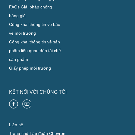
FAQs Giải pháp chống
hàng giả
Công khai thông tin về bảo
vệ môi trường
Công khai thông tin về sản
phẩm liên quan đến tái chế
sản phẩm
Giấy phép môi trường
KẾT NỐI VỚI CHÚNG TÔI
Liên hệ
Trang chủ Tập đoàn Chevron