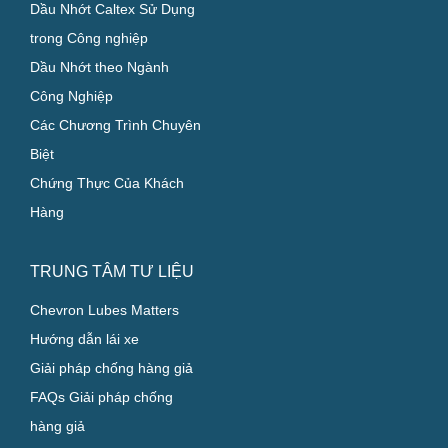
Dầu Nhớt Caltex Sử Dụng
trong Công nghiệp
Dầu Nhớt theo Ngành
Công Nghiệp
Các Chương Trình Chuyên
Biệt
Chứng Thực Của Khách
Hàng
TRUNG TÂM TƯ LIỆU
Chevron Lubes Matters
Hướng dẫn lái xe
Giải pháp chống hàng giả
FAQs Giải pháp chống
hàng giả