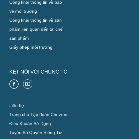
Công khai thông tin về bảo
vệ môi trường
Công khai thông tin về sản
phẩm liên quan đến tái chế
sản phẩm
Giấy phép môi trường
KẾT NỐI VỚI CHÚNG TÔI
Liên hệ
Trang chủ Tập đoàn Chevron
Điều Khoản Sử Dụng
Tuyên Bố Quyền Riêng Tư