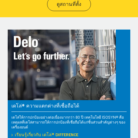
ดูสถานที่ตั้ง
เดโล่® ความแตกต่างที่เชื่อถือได้
เดโล่ให้การปกป้องอย่างต่อเนื่องมากกว่า 80 ปี เทคโนโลยี ISOSYN® คือ
เหตุผลที่เดโล่สามารถให้การปกป้องที่เชื่อถือได้แก่ชิ้นส่วนสำคัญต่างๆ ของ
เครื่องยนต์
เรียนรู้เกี่ยวกับ เดโล่® DIFFERENCE