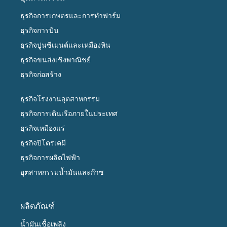
ธุรกิจการเกษตรและการทำฟาร์ม
ธุรกิจการบิน
ธุรกิจปูนซีเมนต์และเหมืองหิน
ธุรกิจขนส่งเชิงพาณิชย์
ธุรกิจก่อสร้าง
ธุรกิจโรงงานอุตสาหกรรม
ธุรกิจการเดินเรือภายในประเทศ
ธุรกิจเหมืองแร่
ธุรกิจปิโตรเคมี
ธุรกิจการผลิตไฟฟ้า
อุตสาหกรรมน้ำมันและก๊าซ
ผลิตภัณฑ์
น้ำมันเชื้อเพลิง