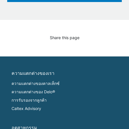
Share this page
ความแตกต่างของเรา
ความแตกต่างของคาลเท็กซ์
ความแตกต่างของ Delo®
การรับรองจากลูกค้า
Caltex Advisory
อุตสาหกรรม