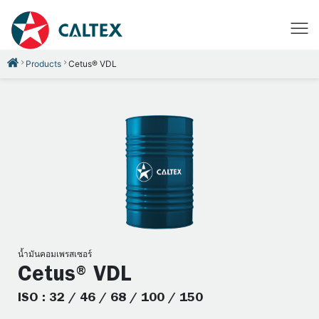
Products
Cetus® VDL
น้ำมันคอมเพรสเซอร์
Cetus® VDL
ISO : 32 / 46 / 68 / 100 / 150