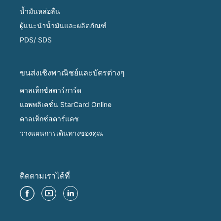
น้ำมันหล่อลื่น
ผู้แนะนำน้ำมันและผลิตภัณฑ์
PDS/ SDS
ขนส่งเชิงพาณิชย์และบัตรต่างๆ
คาลเท็กซ์สตาร์การ์ด
แอพพลิเคชั่น StarCard Online
คาลเท็กซ์สตาร์แคช
วางแผนการเดินทางของคุณ
ติดตามเราได้ที่