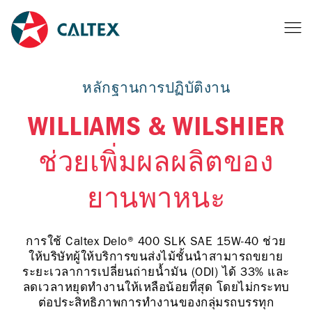
หลักฐานการปฏิบัติงาน
WILLIAMS & WILSHIER
ช่วยเพิ่มผลผลิตของ
ยานพาหนะ
การใช้ Caltex Delo® 400 SLK SAE 15W-40 ช่วย
ให้บริษัทผู้ให้บริการขนส่งไม้ชั้นนำสามารถขยาย
ระยะเวลาการเปลี่ยนถ่ายน้ำมัน (ODI) ได้ 33% และ
ลดเวลาหยุดทำงานให้เหลือน้อยที่สุด โดยไม่กระทบ
ต่อประสิทธิภาพการทำงานของกลุ่มรถบรรทุก