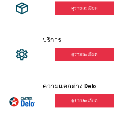
ดูรายละเอียด
บริการ
ดูรายละเอียด
ความแตกต่าง Delo
ดูรายละเอียด