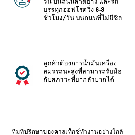
วัน บนถนนลาดยาง และรถ
บรรทุกออฟโรดวิ่ง 6-8
ชั่วโมง/วัน บนถนนที่ไม่มีซีล
ลูกค้าต้องการน้ำมันเครื่อง
สมรรถนะสูงที่สามารถรับมือ
กับสภาวะที่ยากลำบากได้
ทีมที่ปรึกษาของคาลเท็กซ์ทำงานอย่างใกล้