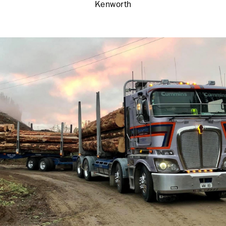
Kenworth