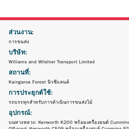
ส่วนงาน:
การขนส่ง
บริษัท:
Williams and Wilshier Transport Limited
สถานที่:
Kaingaroa Forest นิวซีแลนด์
การประยุกต์ใช้:
รถบรรทุกสำหรับการดำเนินการขนส่งไม้
อุปกรณ์:
บนทางหลวง: Kenworth K200 พร้อมเครื่องยนต์ Cummin
Off-road: Kenworth C509 พร้อมเครื่องยนต์ Cummins E