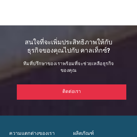
สนใจที่จะเพิ่มประสิทธิภาพให้กับ
ธุรกิจของคุณไปกับ คาลเท็กซ์?
ทีมที่ปรึกษาของเราพร้อมที่จะช่วยเหลือธุรกิจ
ของคุณ
ติดต่อเรา
ความแตกต่างของเรา
ผลิตภัณฑ์