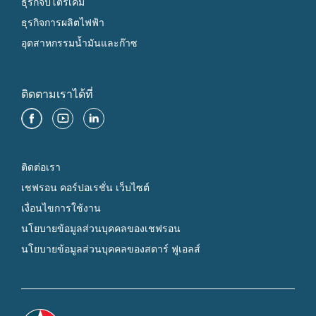
ธุรกิจปิโตรเคมี
ธุรกิจการผลิตไฟฟ้า
อุตสาหกรรมน้ำมันและก๊าซ
ติดตามเราได้ที่
ติดต่อเรา
เชฟรอน คอร์ปอเรชั่น เว็บไซต์
เงื่อนไขการใช้งาน
นโยบายข้อมูลส่วนบุคคลของเชฟรอน
นโยบายข้อมูลส่วนบุคคลของสตาร์ ฟูเอลส์