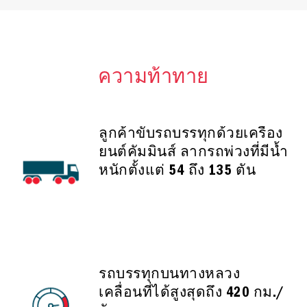
ความท้าทาย
ลูกค้าขับรถบรรทุกด้วยเครื่อง
ยนต์คัมมินส์ ลากรถพ่วงที่มีน้ำ
หนักตั้งแต่ 54 ถึง 135 ตัน
รถบรรทุกบนทางหลวง
เคลื่อนที่ได้สูงสุดถึง 420 กม./