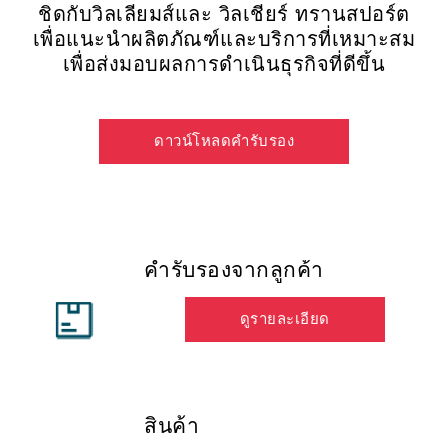
ชิดกับวิลเลียมส์และ วิลเชียร์ ทรานสปอร์ต
เพื่อแนะนำผลิตภัณฑ์และบริการที่เหมาะสม
เพื่อส่งมอบผลการดำเนินธุรกิจที่ดีขึ้น
ดาวน์โหลดคำรับรอง
คำรับรองจากลูกค้า
ดูรายละเอียด
สินค้า