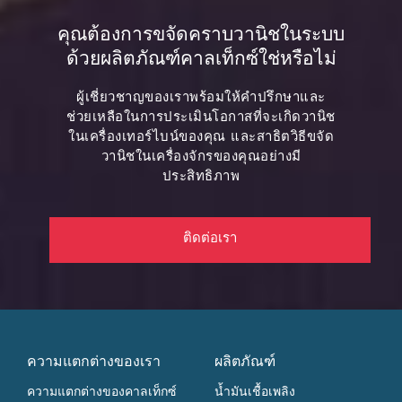
คุณต้องการขจัดคราบวานิชในระบบ
ด้วยผลิตภัณฑ์คาลเท็กซ์ใช่หรือไม่
ผู้เชี่ยวชาญของเราพร้อมให้คำปรึกษาและ
ช่วยเหลือในการประเมินโอกาสที่จะเกิดวานิช
ในเครื่องเทอร์ไบน์ของคุณ
และสาธิตวิธีขจัด
วานิชในเครื่องจักรของคุณอย่างมี
ประสิทธิภาพ
ติดต่อเรา
ความแตกต่างของเรา
ผลิตภัณฑ์
ความแตกต่างของคาลเท็กซ์
น้ำมันเชื้อเพลิง