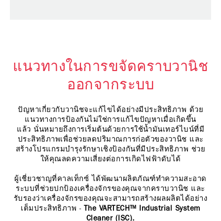
แนวทางในการขจัดคราบวานิช
ออกจากระบบ
ปัญหาเกี่ยวกับวานิชจะแก้ไขได้อย่างมีประสิทธิภาพ ด้วย
แนวทางการป้องกันไม่ใช่การแก้ไขปัญหาเมื่อเกิดขึ้น
แล้ว นั่นหมายถึงการเริ่มต้นด้วยการใช้น้ำมันเทอร์ไบน์ที่มี
ประสิทธิภาพเพื่อช่วยลดปริมาณการก่อตัวของวานิช และ
สร้างโปรแกรมบำรุงรักษาเชิงป้องกันที่มีประสิทธิภาพ ช่วย
ให้คุณลดความเสี่ยงต่อการเกิดไฟฟ้าดับได้
ผู้เชี่ยวชาญที่คาลเท็กซ์ ได้พัฒนาผลิตภัณฑ์ทำความสะอาด
ระบบที่ช่วยปกป้องเครื่องจักรของคุณจากคราบวานิช
และ
รับรองว่าเครื่องจักรของคุณจะสามารถสร้างผลผลิตได้อย่าง
เต็มประสิทธิภาพ -
The VARTECH™ Industrial System
Cleaner (ISC).