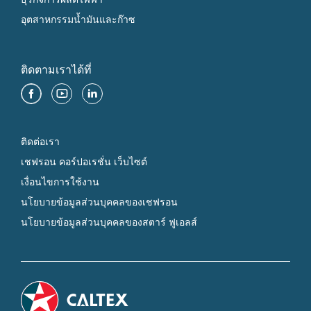
อุตสาหกรรมน้ำมันและก๊าซ
ติดตามเราได้ที่
ติดต่อเรา
เชฟรอน คอร์ปอเรชั่น เว็บไซต์
เงื่อนไขการใช้งาน
นโยบายข้อมูลส่วนบุคคลของเชฟรอน
นโยบายข้อมูลส่วนบุคคลของสตาร์ ฟูเอลส์