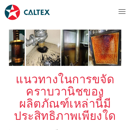
แนวทางในการขจัด
คราบวานิชของ
ผลิตภัณฑ์เหล่านี้มี
ประสิทธิภาพเพียงใด