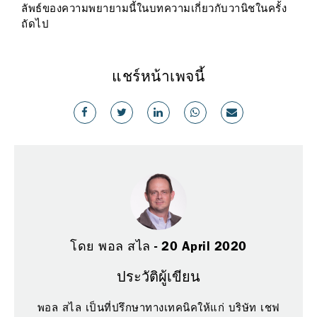
ลัพธ์ของความพยายามนี้ในบทความเกี่ยวกับวานิชในครั้ง
ถัดไป
แชร์หน้าเพจนี้
โดย พอล สไล - 20 April 2020
ประวัติผู้เขียน
พอล สไล เป็นที่ปรึกษาทางเทคนิคให้แก่ บริษัท เชฟ