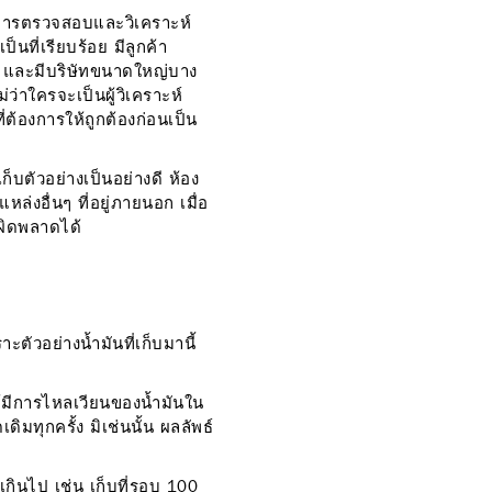
ับการตรวจสอบและวิเคราะห์
นที่เรียบร้อย มีลูกค้า
อง และมีบริษัทขนาดใหญ่บาง
ว่าใครจะเป็นผู้วิเคราะห์
ี่ต้องการให้ถูกต้องก่อนเป็น
ก็บตัวอย่างเป็นอย่างดี ห้อง
งอื่นๆ ที่อยู่ภายนอก เมื่อ
์ผิดพลาดได้
ะตัวอย่างน้ำมันที่เก็บมานี้
ให้มีการไหลเวียนของน้ำมันใน
ดิมทุกครั้ง มิเช่นนั้น ผลลัพธ์
เกินไป เช่น เก็บที่รอบ 100