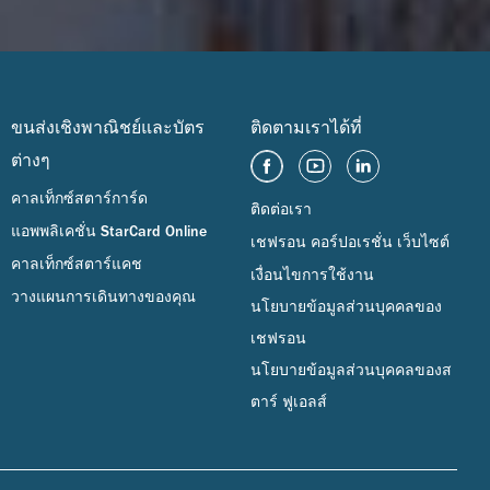
ขนส่งเชิงพาณิชย์และบัตร
ติดตามเราได้ที่
ต่างๆ
คาลเท็กซ์สตาร์การ์ด
ติดต่อเรา
แอพพลิเคชั่น StarCard Online
เชฟรอน คอร์ปอเรชั่น เว็บไซต์
คาลเท็กซ์สตาร์แคช
เงื่อนไขการใช้งาน
วางแผนการเดินทางของคุณ
นโยบายข้อมูลส่วนบุคคลของ
เชฟรอน
นโยบายข้อมูลส่วนบุคคลของส
ตาร์ ฟูเอลส์