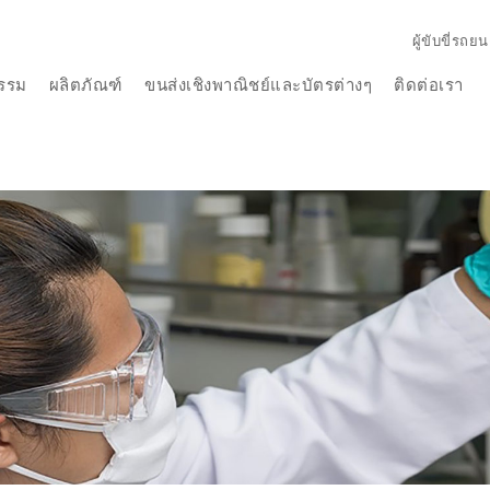
ผู้ขับขี่รถยน
รรม
ผลิตภัณฑ์
ขนส่งเชิงพาณิชย์และบัตรต่างๆ
ติดต่อเรา