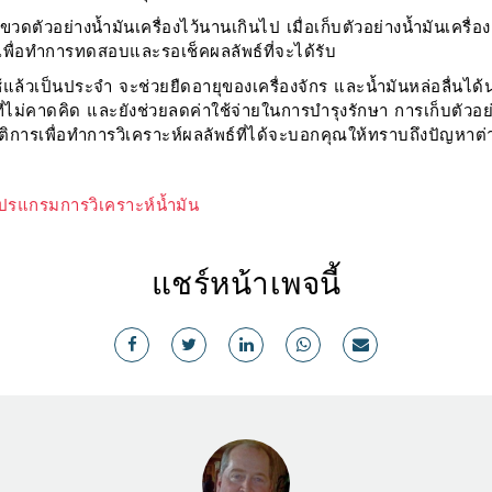
้งขวดตัวอย่างน้ำมันเครื่องไว้นานเกินไป เมื่อเก็บตัวอย่างน้ำมันเครื่อ
 เพื่อทำการทดสอบและรอเช็คผลลัพธ์ที่จะได้รับ
ใช้แล้วเป็นประจำ จะช่วยยืดอายุของเครื่องจักร และน้ำมันหล่อลื่นได้น
ไม่คาดคิด และยังช่วยลดค่าใช้จ่ายในการบำรุงรักษา การเก็บตัวอย่า
ติการเพื่อทำการวิเคราะห์ผลลัพธ์ที่ได้จะบอกคุณให้ทราบถึงปัญหาต่า
ปรแกรมการวิเคราะห์น้ำมัน
แชร์หน้าเพจนี้