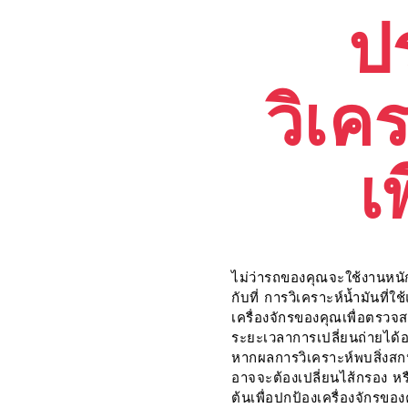
ป
วิเคร
เพ
ไม่ว่ารถของคุณจะใช้งานหนักท
กับที่ การวิเคราะห์น้ำมันที่
เครื่องจักรของคุณเพื่อตรว
ระยะเวลาการเปลี่ยนถ่ายได้อ
หากผลการวิเคราะห์พบสิ่งสกป
อาจจะต้องเปลี่ยนไส้กรอง หรื
ต้นเพื่อปกป้องเครื่องจักรขอ