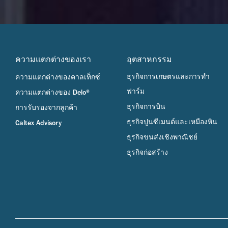
ความแตกต่างของเรา
อุตสาหกรรม
ธุรกิจการเกษตรและการทำ
ความแตกต่างของคาลเท็กซ์
ฟาร์ม
ความแตกต่างของ Delo®
ธุรกิจการบิน
การรับรองจากลูกค้า
ธุรกิจปูนซีเมนต์และเหมืองหิน
Caltex Advisory
ธุรกิจขนส่งเชิงพาณิชย์
ธุรกิจก่อสร้าง