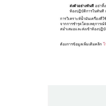
ส่งตัวอย่างทันที
อย่าทิ
ห้องปฏิบัติการในทันที
การวิเคราะห์น้ำมันเครื่องที่
จากการชำรุดโดยเหตุการณ์ที่
สม่ำเสมอและส่งเข้าห้องปฏิบั
ต้องการข้อมูลเพิ่มเติมคลิก
โ