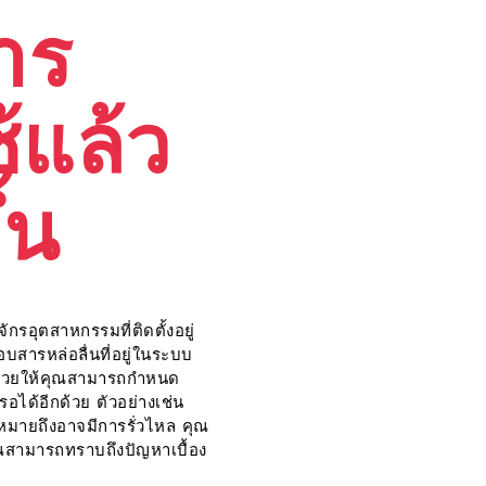
าร
ช้แล้ว
ึ้น
กรอุตสาหกรรมที่ติดตั้งอยู่
อบสารหล่อลื่นที่อยู่ในระบบ
 ช่วยให้คุณสามารถกำหนด
อได้อีกด้วย ตัวอย่างเช่น
นหมายถึงอาจมีการรั่วไหล คุณ
้คุณสามารถทราบถึงปัญหาเบื้อง