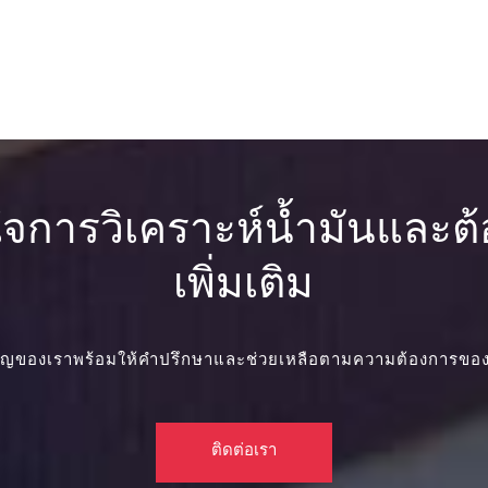
การวิเคราะห์น้ำมันและต้
เพิ่มเติม
วชาญของเราพร้อมให้คำปรึกษาและช่วยเหลือตามความต้องการของ
ติดต่อเรา