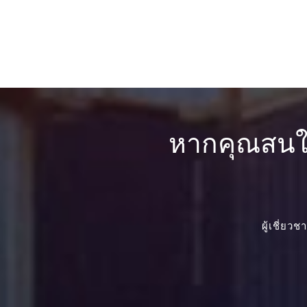
หากคุณสนใจ
ผู้เชี่ย