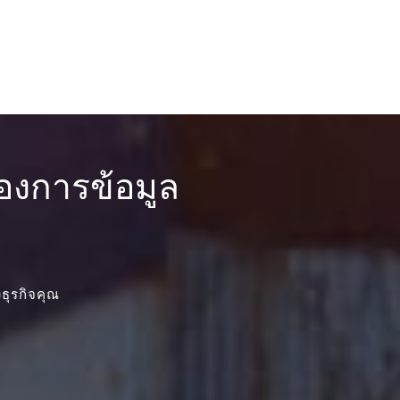
องการข้อมูล
ธุรกิจคุณ