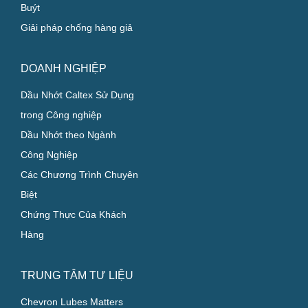
Buýt
Giải pháp chống hàng giả
DOANH NGHIỆP
Dầu Nhớt Caltex Sử Dụng
trong Công nghiệp
Dầu Nhớt theo Ngành
Công Nghiệp
Các Chương Trình Chuyên
Biệt
Chứng Thực Của Khách
Hàng
TRUNG TÂM TƯ LIỆU
Chevron Lubes Matters