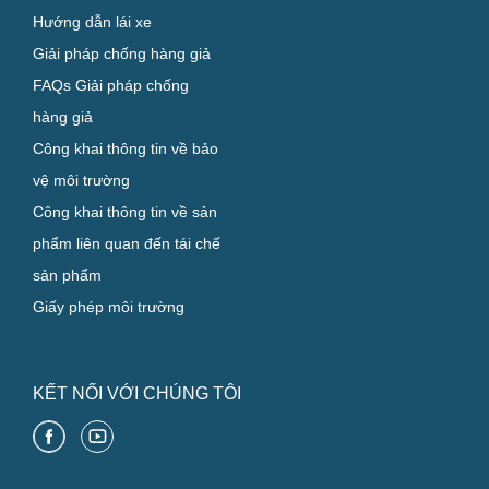
Hướng dẫn lái xe
Giải pháp chống hàng giả
FAQs Giải pháp chống
hàng giả
Công khai thông tin về bảo
vệ môi trường
Công khai thông tin về sản
phẩm liên quan đến tái chế
sản phẩm
Giấy phép môi trường
KẾT NỐI VỚI CHÚNG TÔI