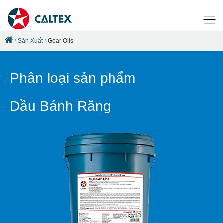
Sản Xuất
Gear Oils
Phân loại sản phẩm
Dầu Bánh Răng