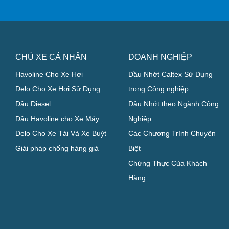
CHỦ XE CÁ NHÂN
DOANH NGHIỆP
Havoline Cho Xe Hơi
Dầu Nhớt Caltex Sử Dụng
Delo Cho Xe Hơi Sử Dụng
trong Công nghiệp
Dầu Diesel
Dầu Nhớt theo Ngành Công
Dầu Havoline cho Xe Máy
Nghiệp
Delo Cho Xe Tải Và Xe Buýt
Các Chương Trình Chuyên
Giải pháp chống hàng giả
Biệt
Chứng Thực Của Khách
Hàng