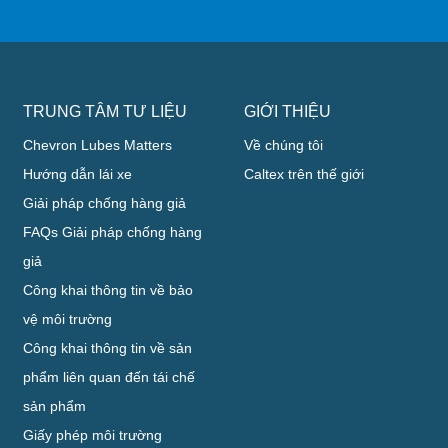
TRUNG TÂM TƯ LIỆU
GIỚI THIỆU
Chevron Lubes Matters
Về chúng tôi
Hướng dẫn lái xe
Caltex trên thế giới
Giải pháp chống hàng giả
FAQs Giải pháp chống hàng
giả
Công khai thông tin về bảo
vệ môi trường
Công khai thông tin về sản
phẩm liên quan đến tái chế
sản phẩm
Giấy phép môi trường