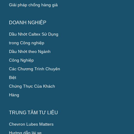
Giải pháp chống hàng giả
DOANH NGHIỆP
Dầu Nhớt Caltex Sử Dụng
trong Công nghiệp
Dầu Nhớt theo Ngành
Công Nghiệp
Các Chương Trình Chuyên
Biệt
Chứng Thực Của Khách
Hàng
TRUNG TÂM TƯ LIỆU
Chevron Lubes Matters
Hướng dẫn lái xe