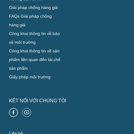
Giải pháp chống hàng giả
FAQs Giải pháp chống
hàng giả
Công khai thông tin về bảo
vệ môi trường
Công khai thông tin về sản
phẩm liên quan đến tái chế
sản phẩm
Giấy phép môi trường
KẾT NỐI VỚI CHÚNG TÔI
Liên hệ