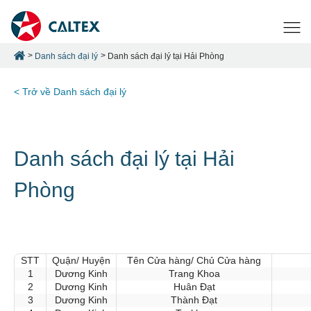
Danh sách đại lý
Danh sách đại lý tại Hải Phòng
< Trở về Danh sách đại lý
Danh sách đại lý tại Hải
Phòng
STT
Quận/ Huyện
Tên Cửa hàng/ Chủ Cửa hàng
1
Dương Kinh
Trang Khoa
2
Dương Kinh
Huân Đạt
3
Dương Kinh
Thành Đạt