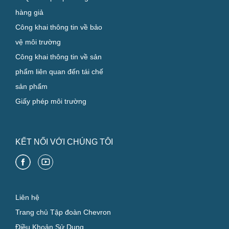
hàng giả
Công khai thông tin về bảo
vệ môi trường
Công khai thông tin về sản
phẩm liên quan đến tái chế
sản phẩm
Giấy phép môi trường
KẾT NỐI VỚI CHÚNG TÔI
Liên hệ
Trang chủ Tập đoàn Chevron
Điều Khoản Sử Dụng