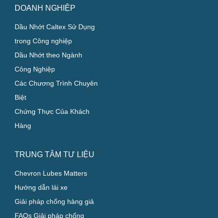
DOANH NGHIỆP
Dầu Nhớt Caltex Sử Dụng
trong Công nghiệp
Dầu Nhớt theo Ngành
Công Nghiệp
Các Chương Trình Chuyên
Biệt
Chứng Thực Của Khách
Hàng
TRUNG TÂM TƯ LIỆU
Chevron Lubes Matters
Hướng dẫn lái xe
Giải pháp chống hàng giả
FAQs Giải pháp chống