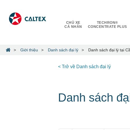
CHỦ XE
TECHRON®
CÁ NHÂN
CONCENTRATE PLUS
Giới thiệu
Danh sách đại lý
Danh sách đại lý tại 
< Trở về Danh sách đại lý
Danh sách đại