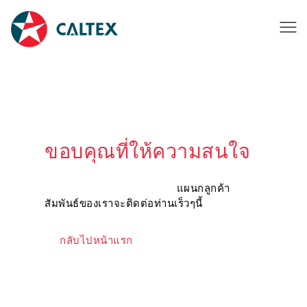
ขอบคุณที่ให้ความสนใจ
แผนกลูกค้า
สัมพันธ์ของเราจะติดต่อท่านเร็วๆนี้
กลับไปหน้าแรก