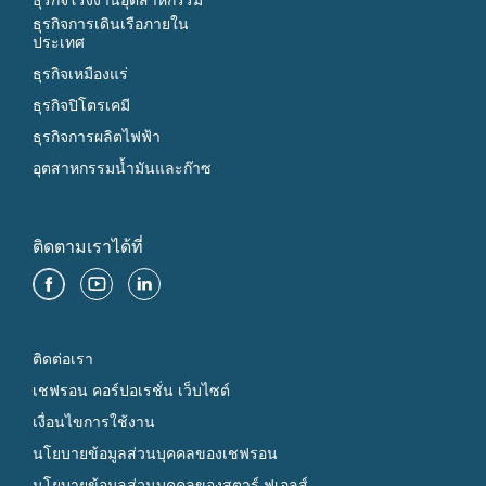
ธุรกิจโรงงานอุตสาหกรรม
ธุรกิจการเดินเรือภายใน
ประเทศ
ธุรกิจเหมืองแร่
ธุรกิจปิโตรเคมี
ธุรกิจการผลิตไฟฟ้า
อุตสาหกรรมน้ำมันและก๊าซ
ติดตามเราได้ที่
ติดต่อเรา
เชฟรอน คอร์ปอเรชั่น เว็บไซต์
เงื่อนไขการใช้งาน
นโยบายข้อมูลส่วนบุคคลของเชฟรอน