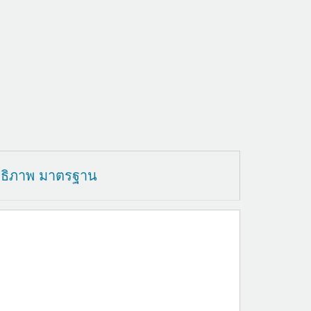
ทธิภาพ มาตรฐาน