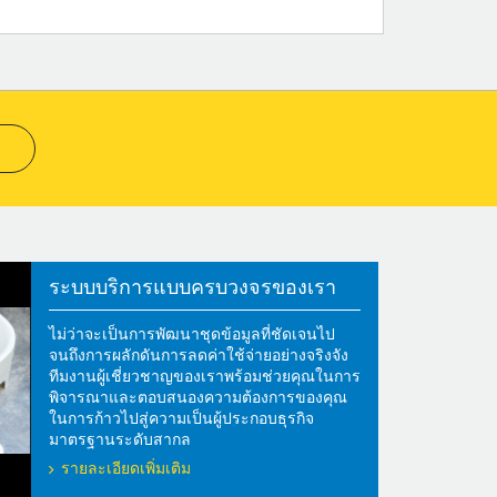
ระบบบริการแบบครบวงจรของเรา
ไม่ว่าจะเป็นการพัฒนาชุดข้อมูลที่ชัดเจนไป
จนถึงการผลักดันการลดค่าใช้จ่ายอย่างจริงจัง
ทีมงานผู้เชี่ยวชาญของเราพร้อมช่วยคุณในการ
พิจารณาและตอบสนองความต้องการของคุณ
ในการก้าวไปสู่ความเป็นผู้ประกอบธุรกิจ
มาตรฐานระดับสากล
รายละเอียดเพิ่มเติม