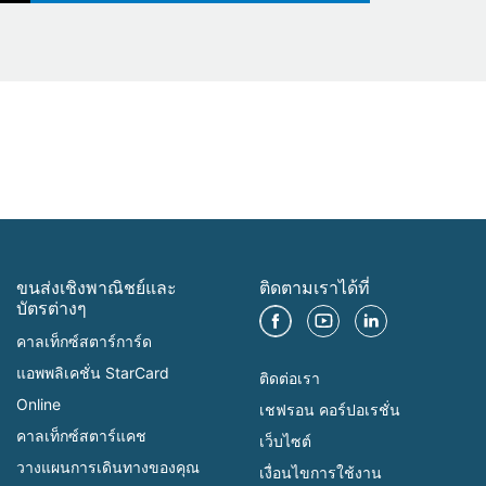
ขนส่งเชิงพาณิชย์และ
ติดตามเราได้ที่
บัตรต่างๆ
คาลเท็กซ์สตาร์การ์ด
แอพพลิเคชั่น StarCard
ติดต่อเรา
Online
เชฟรอน คอร์ปอเรชั่น
คาลเท็กซ์สตาร์แคช
เว็บไซต์
วางแผนการเดินทางของคุณ
เงื่อนไขการใช้งาน