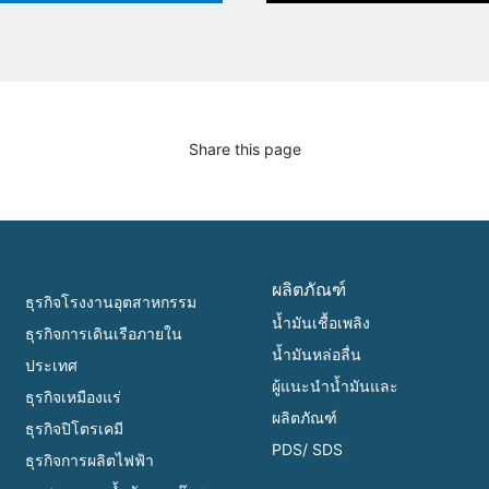
Share this page
ผลิตภัณฑ์
ธุรกิจโรงงานอุตสาหกรรม
น้ำมันเชื้อเพลิง
ธุรกิจการเดินเรือภายใน
น้ำมันหล่อลื่น
ประเทศ
ผู้แนะนำน้ำมันและ
ธุรกิจเหมืองแร่
ผลิตภัณฑ์
ธุรกิจปิโตรเคมี
PDS/ SDS
ธุรกิจการผลิตไฟฟ้า