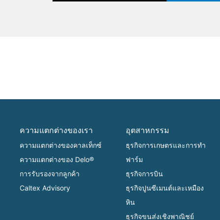
ความแตกต่างของเรา
อุตสาหกรรม
ความแตกต่างของคาลเท็กซ์
ธุรกิจการเกษตรและการทำ
ความแตกต่างของ Delo®
ฟาร์ม
การรับรองจากลูกค้า
ธุรกิจการบิน
Caltex Advisory
ธุรกิจปูนซีเมนต์และเหมือง
หิน
ธุรกิจขนส่งเชิงพาณิชย์