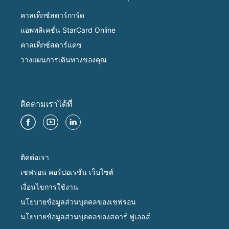
คาลเท็กซ์สตาร์การ์ด
แอพพลิเคชั่น StarCard Online
คาลเท็กซ์สตาร์แคช
วางแผนการเดินทางของคุณ
ติดตามเราได้ที่
ติดต่อเรา
เชฟรอน คอร์ปอเรชั่น เว็บไซต์
เงื่อนไขการใช้งาน
นโยบายข้อมูลส่วนบุคคลของเชฟรอน
นโยบายข้อมูลส่วนบุคคลของสตาร์ ฟูเอลส์