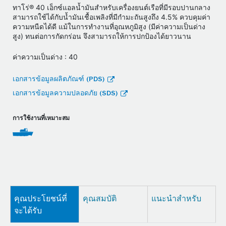
ทาโร่® 40 เอ็กซ์แอลน้ำมันสำหรับเครื่องยนต์เรือที่มีรอบปานกลาง
สามารถใช้ได้กับน้ำมันเชื้อเพลิงที่มีกำมะถันสูงถึง 4.5% ควบคุมค่า
ความหนืดได้ดี แม้ในการทำงานที่อุณหภูมิสูง (มีค่าความเป็นด่าง
สูง) ทนต่อการกัดกร่อน จึงสามารถให้การปกป้องได้ยาวนาน
ค่าความเป็นด่าง : 40
เอกสารข้อมูลผลิตภัณฑ์ (PDS)
เอกสารข้อมูลความปลอดภัย (SDS)
การใช้งานที่เหมาะสม
คุณประโยชน์ที่
คุณสมบัติ
แนะนำสำหรับ
จะได้รับ