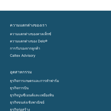
ความแตกต่างของเรา
ความแตกต่างของคาลเท็กซ์
ความแตกต่างของ Delo®
การรับรองจากลูกค้า
Caltex Advisory
อุตสาหกรรม
ธุรกิจการเกษตรและการทำฟาร์ม
ธุรกิจการบิน
ธุรกิจปูนซีเมนต์และเหมืองหิน
ธุรกิจขนส่งเชิงพาณิชย์
ธุรกิจก่อสร้าง