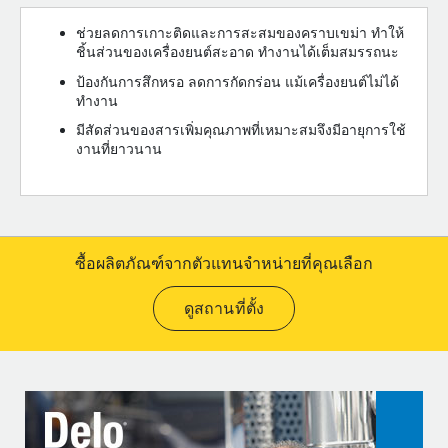
ช่วยลดการเกาะติดและการสะสมของคราบเขม่า ทำให้
ชิ้นส่วนของเครื่องยนต์สะอาด ทำงานได้เต็มสมรรถนะ
ป้องกันการสึกหรอ ลดการกัดกร่อน แม้เครื่องยนต์ไม่ได้
ทำงาน
มีสัดส่วนของสารเพิ่มคุณภาพที่เหมาะสมจึงมีอายุการใช้
งานที่ยาวนาน
ซื้อผลิตภัณฑ์จากตัวแทนจำหน่ายที่คุณเลือก
ดูสถานที่ตั้ง