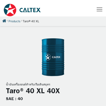
Products
Taro® 40 XL
น้ำมันเครื่องยนต์สำหรับเรือเดินสมุทร
Taro® 40 XL 40X
SAE : 40