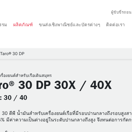
ผู้ขับขี่รถยน
รรม
ผลิตภัณฑ์
ขนส่งเชิงพาณิชย์และบัตรต่างๆ
ติดต่อเรา
Taro® 30 DP
ครื่องยนต์สำหรับเรือเดินสมุทร
ro® 30 DP 30X / 40X
: 30 / 40
 30 ดีพี น้ำมันสำหรับเครื่องยนต์เรือที่มีรอบปานกลางถึงรอบสูงสา
 4% มีค่าความเป็นด่างอยู่ในระดับปานกลางถึงสูง จึงทนต่อการกัดกร่