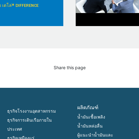
วกับ เดโล่® DIFFERENCE
Share this page
ผลิตภัณฑ์
ธุรกิจโรงงานอุตสาหกรรม
น้ำมันเชื้อเพลิง
ธุรกิจการเดินเรือภายใน
น้ำมันหล่อลื่น
ประเทศ
ผู้แนะนำน้ำมันและ
ธุรกิจเหมืองแร่