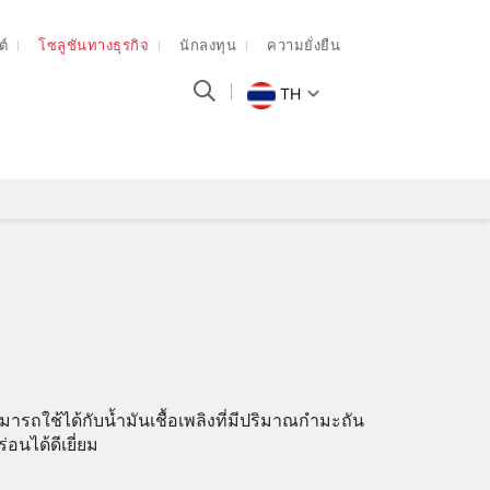
ต์
โซลูชันทางธุรกิจ
นักลงทุน
ความยั่งยืน
TH
มารถใช้ได้กับน้ำมันเชื้อเพลิงที่มีปริมาณกำมะถัน
อนได้ดีเยี่ยม