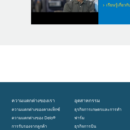
เรียนรู้เกี่ย
ความแตกต่างของเรา
อุตสาหกรรม
ความแตกต่างของคาลเท็กซ์
ธุรกิจการเกษตรและการทำ
ความแตกต่างของ Delo®
ฟาร์ม
การรับรองจากลูกค้า
ธุรกิจการบิน