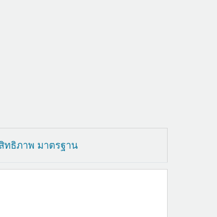
สิทธิภาพ มาตรฐาน