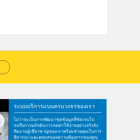
ระบบบริการแบบครบวงจรของเรา
ไม่ว่าจะเป็นการพัฒนาชุดข้อมูลที่ชัดเจนไป
จนถึงการผลักดันการลดค่าใช้จ่ายอย่างจริงจัง
ทีมงานผู้เชี่ยวชาญของเราพร้อมช่วยคุณในการ
พิจารณาและตอบสนองความต้องการของคุณ