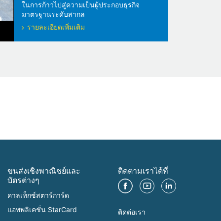
ในการก้าวไปสู่ความเป็นผู้ประกอบธุรกิจ
มาตรฐานระดับสากล
รายละเอียดเพิ่มเติม
ขนส่งเชิงพาณิชย์และ
ติดตามเราได้ที่
บัตรต่างๆ
คาลเท็กซ์สตาร์การ์ด
แอพพลิเคชั่น StarCard
ติดต่อเรา