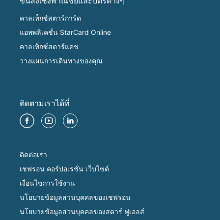
ขนส่งเชิงพาณิชย์และบัตรต่างๆ
คาลเท็กซ์สตาร์การ์ด
แอพพลิเคชั่น StarCard Online
คาลเท็กซ์สตาร์แคช
วางแผนการเดินทางของคุณ
ติดตามเราได้ที่
ติดต่อเรา
เชฟรอน คอร์ปอเรชั่น เว็บไซต์
เงื่อนไขการใช้งาน
นโยบายข้อมูลส่วนบุคคลของเชฟรอน
นโยบายข้อมูลส่วนบุคคลของสตาร์ ฟูเอลส์