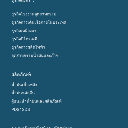
ธุรกิจก่อสร้าง
ธุรกิจโรงงานอุตสาหกรรม
ธุรกิจการเดินเรือภายในประเทศ
ธุรกิจเหมืองแร่
ธุรกิจปิโตรเคมี
ธุรกิจการผลิตไฟฟ้า
อุตสาหกรรมน้ำมันและก๊าซ
ผลิตภัณฑ์
น้ำมันเชื้อเพลิง
น้ำมันหล่อลื่น
ผู้แนะนำน้ำมันและผลิตภัณฑ์
PDS/ SDS