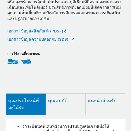
หนืดสูงพร้อมสารอุ้มน้ำมันประเภทสบู่ลิเธียมที่มีความคงทนต่อแรง
เฉือนและเพิ่มโพลิเมอร์ ประสิทธิภาพที่ยอดเยี่ยมนี้เกิดจากสารเพิ่ม
คุณภาพชั้นเยี่ยมที่ช่วยป้องกันการสึกหรอและควบคุมการเกิดสนิม
และปฏิกิริยาออกซิเดชั่น
เอกสารข้อมูลผลิตภัณฑ์ (PDS)
เอกสารข้อมูลความปลอดภัย (SDS)
การใช้งานที่เหมาะสม
คุณประโยชน์ที่
คุณสมบัติ
แนะนำสำหรับ
จะได้รับ
จาระบีชนิดพิเศษที่ผ่านการปรับปรุงคุณภาพเพื่อให้