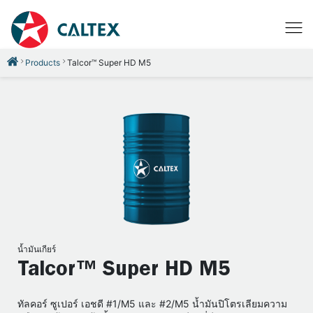
Products
Talcor™ Super HD M5
น้ำมันเกียร์
Talcor™ Super HD M5
ทัลคอร์ ซูเปอร์ เอชดี #1/M5 และ #2/M5 น้ำมันปิโตรเลียมความ