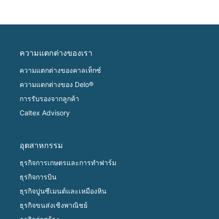
ความแตกต่างของเรา
ความแตกต่างของคาลเท็กซ์
ความแตกต่างของ Delo®
การรับรองจากลูกค้า
Caltex Advisory
อุตสาหกรรม
ธุรกิจการเกษตรและการทำฟาร์ม
ธุรกิจการบิน
ธุรกิจปูนซีเมนต์และเหมืองหิน
ธุรกิจขนส่งเชิงพาณิชย์