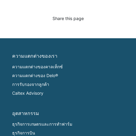
Share this page
ความแตกต่างของเรา
ความแตกต่างของคาลเท็กซ์
ความแตกต่างของ Delo®
การรับรองจากลูกค้า
Caltex Advisory
อุตสาหกรรม
ธุรกิจการเกษตรและการทำฟาร์ม
ธุรกิจการบิน