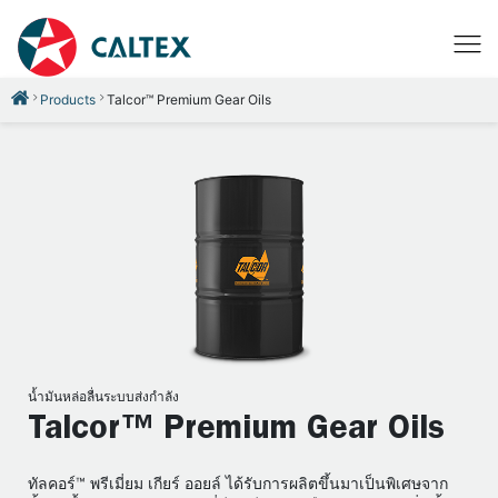
Products
Talcor™ Premium Gear Oils
น้ำมันหล่อลื่นระบบส่งกำลัง
Talcor™ Premium Gear Oils
ทัลคอร์™ พรีเมี่ยม เกียร์ ออยล์ ได้รับการผลิตขึ้นมาเป็นพิเศษจาก