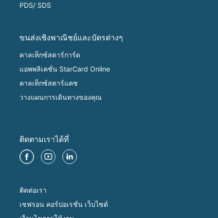
PDS/ SDS
ขนส่งเชิงพาณิชย์และบัตรต่างๆ
คาลเท็กซ์สตาร์การ์ด
แอพพลิเคชั่น StarCard Online
คาลเท็กซ์สตาร์แคช
วางแผนการเดินทางของคุณ
ติดตามเราได้ที่
ติดต่อเรา
เชฟรอน คอร์ปอเรชั่น เว็บไซต์