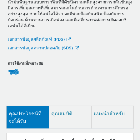
น้ำมันพื้นฐานแบบพาราฟินที่มีดัชนีความหนืดสูงจากการกลั่นขั้นสูง
มีสารเพิ่มคุณภาพที่เพิ่มสมรรถนะในด้านการต้านทานการสึกหรอ
อย่างสูงสุด ช่วยให้แน่ใจได้ว่า จะมีช่วยป้องกันสนิม ป้องกันการ
กัดกร่อน ต้านทานการเกิดฟอง และมีเสถียรภาพต่อการเกิดออกซิ
เดชั่นได้ดีเยี่ยม
เอกสารข้อมูลผลิตภัณฑ์ (PDS)
เอกสารข้อมูลความปลอดภัย (SDS)
การใช้งานที่เหมาะสม
คุณประโยชน์ที่
คุณสมบัติ
แนะนำสำหรับ
จะได้รับ