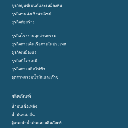
ธุรกิจปูนซีเมนต์และเหมืองหิน
ธุรกิจขนส่งเชิงพาณิชย์
ธุรกิจก่อสร้าง
ธุรกิจโรงงานอุตสาหกรรม
ธุรกิจการเดินเรือภายในประเทศ
ธุรกิจเหมืองแร่
ธุรกิจปิโตรเคมี
ธุรกิจการผลิตไฟฟ้า
อุตสาหกรรมน้ำมันและก๊าซ
ผลิตภัณฑ์
น้ำมันเชื้อเพลิง
น้ำมันหล่อลื่น
ผู้แนะนำน้ำมันและผลิตภัณฑ์