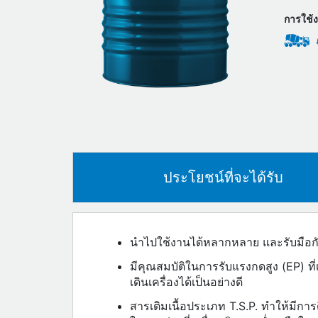
การใช้
ประโยชน์ที่จะได้รับ
นำไปใช้งานได้หลากหลาย และรับมือกับ
มีคุณสมบัติในการรับแรงกดสูง (EP) ที
เดินเครื่องได้เป็นอย่างดี
สารเติมเนื้อประเภท T.S.P. ทำให้มีการด