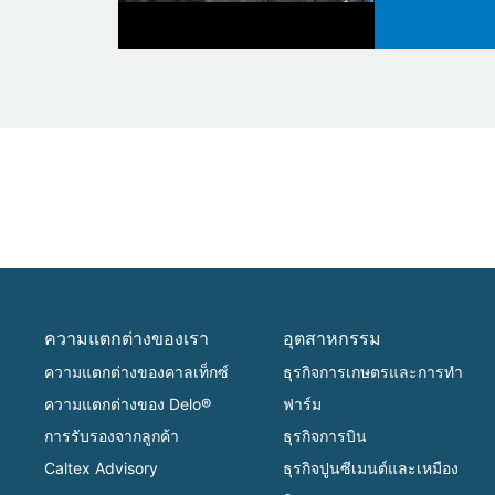
ความแตกต่างของเรา
อุตสาหกรรม
ความแตกต่างของคาลเท็กซ์
ธุรกิจการเกษตรและการทำ
ความแตกต่างของ Delo®
ฟาร์ม
การรับรองจากลูกค้า
ธุรกิจการบิน
Caltex Advisory
ธุรกิจปูนซีเมนต์และเหมือง