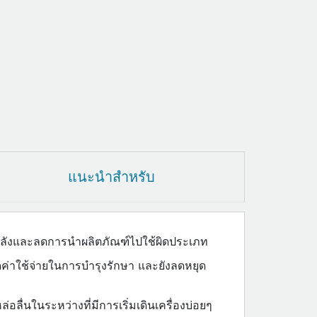
แนะนำสำหรับ
คงคลังและลดการนำผลิตภัณฑ์ไปใช้ผิดประเภท
ดค่าใช้จ่ายในการบำรุงรักษา และยังลดหยุด
อลื่นในระหว่างที่มีการเริ่มเดินเครื่องบ่อยๆ