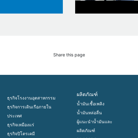
Share this page
ผลิตภัณฑ์
ธุรกิจโรงงานอุตสาหกรรม
น้ำมันเชื้อเพลิง
ธุรกิจการเดินเรือภายใน
น้ำมันหล่อลื่น
ประเทศ
ผู้แนะนำน้ำมันและ
ธุรกิจเหมืองแร่
ผลิตภัณฑ์
ธุรกิจปิโตรเคมี