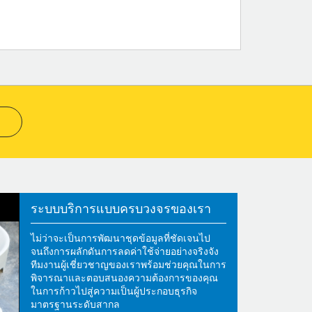
ระบบบริการแบบครบวงจรของเรา
ไม่ว่าจะเป็นการพัฒนาชุดข้อมูลที่ชัดเจนไป
จนถึงการผลักดันการลดค่าใช้จ่ายอย่างจริงจัง
ทีมงานผู้เชี่ยวชาญของเราพร้อมช่วยคุณในการ
พิจารณาและตอบสนองความต้องการของคุณ
ในการก้าวไปสู่ความเป็นผู้ประกอบธุรกิจ
มาตรฐานระดับสากล