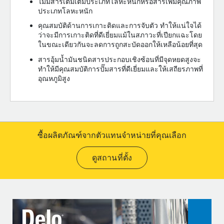
ไม่มีสารเติมเต็มประเภทโลหะหนักหรือสารเพิ่มคุณภาพ
ประเภทโลหะหนัก
คุณสมบัติด้านการเกาะติดและการจับตัว ทำให้แน่ใจได้
ว่าจะมีการเกาะติดที่ดีเยี่ยมแม้ในสภาวะที่เปียกแฉะโดย
ในขณะเดียวกันจะลดการถูกสะบัดออกให้เหลือน้อยที่สุด
สารอุ้มน้ำมันชนิดสารประกอบเชิงซ้อนที่มีจุดหยดสูงจะ
ทำให้มีคุณสมบัติการปั๊มสารที่ดีเยี่ยมและให้เสถียรภาพที่
อุณหภูมิสูง
ซื้อผลิตภัณฑ์จากตัวแทนจำหน่ายที่คุณเลือก
ดูสถานที่ตั้ง