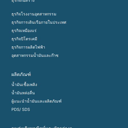
ธุรกิจก่อสร้าง
ธุรกิจโรงงานอุตสาหกรรม
ธุรกิจการเดินเรือภายในประเทศ
ธุรกิจเหมืองแร่
ธุรกิจปิโตรเคมี
ธุรกิจการผลิตไฟฟ้า
อุตสาหกรรมน้ำมันและก๊าซ
ผลิตภัณฑ์
น้ำมันเชื้อเพลิง
น้ำมันหล่อลื่น
ผู้แนะนำน้ำมันและผลิตภัณฑ์
PDS/ SDS