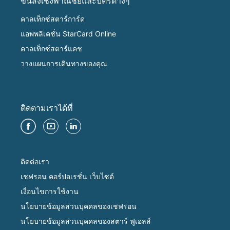
ขนส่งเชิงพาณิชย์และบัตรต่างๆ
คาลเท็กซ์สตาร์การ์ด
แอพพลิเคชั่น StarCard Online
คาลเท็กซ์สตาร์แคช
วางแผนการเดินทางของคุณ
ติดตามเราได้ที่
ติดต่อเรา
เชฟรอน คอร์ปอเรชั่น เว็บไซต์
เงื่อนไขการใช้งาน
นโยบายข้อมูลส่วนบุคคลของเชฟรอน
นโยบายข้อมูลส่วนบุคคลของสตาร์ ฟูเอลส์