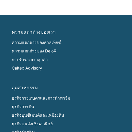
ความแตกต่างของเรา
ความแตกต่างของคาลเท็กซ์
ความแตกต่างของ Delo®
การรับรองจากลูกค้า
Caltex Advisory
อุตสาหกรรม
ธุรกิจการเกษตรและการทำฟาร์ม
ธุรกิจการบิน
ธุรกิจปูนซีเมนต์และเหมืองหิน
ธุรกิจขนส่งเชิงพาณิชย์