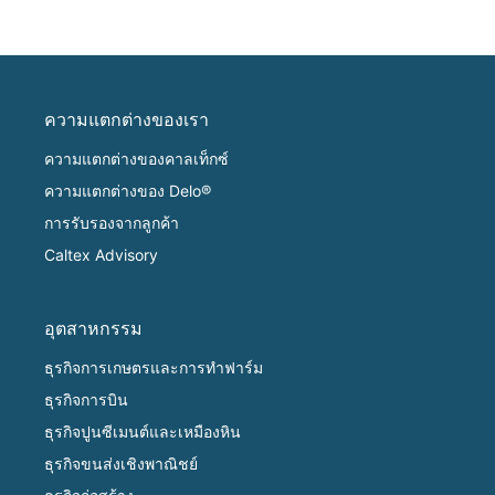
ความแตกต่างของเรา
ความแตกต่างของคาลเท็กซ์
ความแตกต่างของ Delo®
การรับรองจากลูกค้า
Caltex Advisory
อุตสาหกรรม
ธุรกิจการเกษตรและการทำฟาร์ม
ธุรกิจการบิน
ธุรกิจปูนซีเมนต์และเหมืองหิน
ธุรกิจขนส่งเชิงพาณิชย์