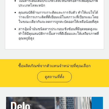
ไม่มีสารเติมเต็มประเภทโลหะหนักหรือสารเพิ่มคุณภาพ
ประเภทโลหะหนัก
คุณสมบัติด้านการเกาะติดและการจับตัว ทำให้แน่ใจได้
ว่าจะมีการเกาะติดที่ดีเยี่ยมแม้ในสภาวะที่เปียกแฉะโดย
ในขณะเดียวกันจะลดการถูกสะบัดออกให้เหลือน้อยที่สุด
สารอุ้มน้ำมันชนิดสารประกอบเชิงซ้อนที่มีจุดหยดสูงจะ
ทำให้มีคุณสมบัติการปั๊มสารที่ดีเยี่ยมและให้เสถียรภาพที่
อุณหภูมิสูง
ซื้อผลิตภัณฑ์จากตัวแทนจำหน่ายที่คุณเลือก
ดูสถานที่ตั้ง