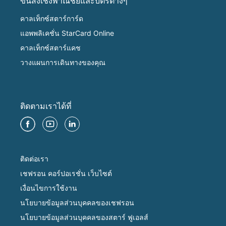
ขนส่งเชิงพาณิชย์และบัตรต่างๆ
คาลเท็กซ์สตาร์การ์ด
แอพพลิเคชั่น StarCard Online
คาลเท็กซ์สตาร์แคช
วางแผนการเดินทางของคุณ
ติดตามเราได้ที่
ติดต่อเรา
เชฟรอน คอร์ปอเรชั่น เว็บไซต์
เงื่อนไขการใช้งาน
นโยบายข้อมูลส่วนบุคคลของเชฟรอน
นโยบายข้อมูลส่วนบุคคลของสตาร์ ฟูเอลส์