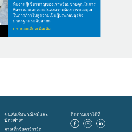
ทีมงานผู้เชี่ยวชาญของเราพร้อมช่วยคุณในการ
พิจารณาและตอบสนองความต้องการของคุณ
ในการก้าวไปสู่ความเป็นผู้ประกอบธุรกิจ
มาตรฐานระดับสากล
รายละเอียดเพิ่มเติม
ขนส่งเชิงพาณิชย์และ
ติดตามเราได้ที่
บัตรต่างๆ
คาลเท็กซ์สตาร์การ์ด