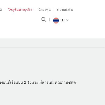
ต์
โซลูชันทางธุรกิจ
นักลงทุน
ความยั่งยืน
TH
รื่องยนต์เรือแบบ 2 จังหวะ มีสารเพิ่มคุณภาพชนิด