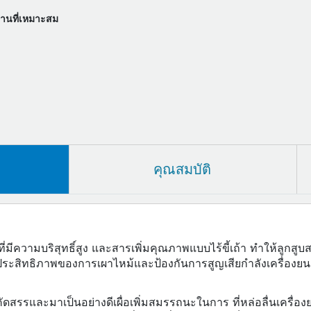
งานที่เหมาะสม
คุณสมบัติ
่มีความบริสุทธิ์สูง และสารเพิ่มคุณภาพแบบไร้ขี้เถ้า ทำให้ลูก
ระสิทธิภาพของการเผาไหม้และป้องกันการสูญเสียกำลังเครื่องยน
คัดสรรและมาเป็นอย่างดีเผื่อเพิ่มสมรรถนะในการ ที่หล่อลื่นเครื่องย