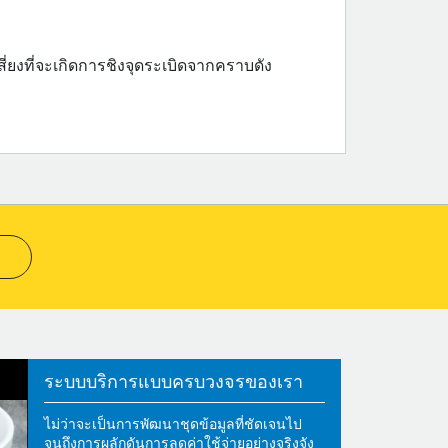
่ยงที่จะเกิดการชิงจุดระเบิดจากคราบดัง
ระบบบริการแบบครบวงจรของเรา
ไม่ว่าจะเป็นการพัฒนาชุดข้อมูลที่ชัดเจนไป
จนถึงการผลักดันการลดค่าใช้จ่ายอย่างจริงจัง