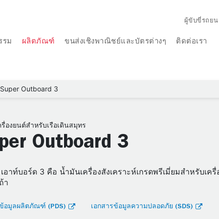
ผู้ขับขี่รถยน
รรม
ผลิตภัณฑ์
ขนส่งเชิงพาณิชย์และบัตรต่างๆ
ติดต่อเรา
Super Outboard 3
ครื่องยนต์สำหรับเรือเดินสมุทร
per Outboard 3
์ เอาท์บอร์ด 3 คือ น้ำมันเครื่องสังเคราะห์เกรดพรีเมี่ยมสำหรับเค
เถ้า
้อมูลผลิตภัณฑ์ (PDS)
เอกสารข้อมูลความปลอดภัย (SDS)