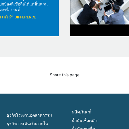
้องที่เชื่อถือได้แก่ชิ้นส่วน
เครื่องยนต์
วกับ เดโล่® DIFFERENCE
Share this page
ผลิตภัณฑ์
ธุรกิจโรงงานอุตสาหกรรม
น้ำมันเชื้อเพลิง
ธุรกิจการเดินเรือภายใน
น้ำมันหล่อลื่น