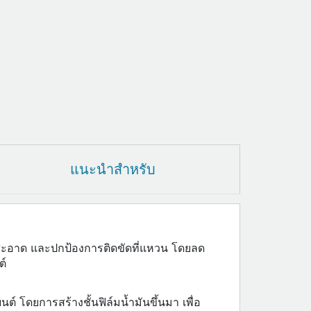
แนะนำสำหรับ
สูบสะอาด และปกป้องการติดขัดที่แหวน โดยลด
ต์
นต์ โดยการสร้างชั้นฟิล์มน้ำมันขึ้นมา เพื่อ