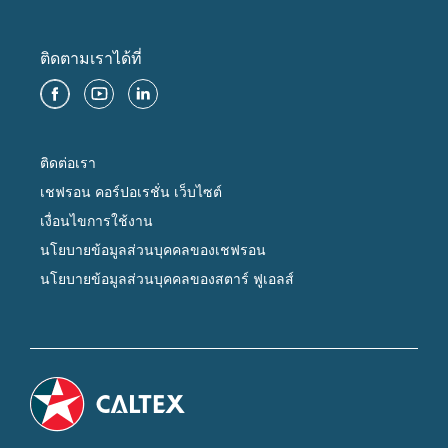
ติดตามเราได้ที่
ติดต่อเรา
เชฟรอน คอร์ปอเรชั่น เว็บไซต์
เงื่อนไขการใช้งาน
นโยบายข้อมูลส่วนบุคคลของเชฟรอน
นโยบายข้อมูลส่วนบุคคลของสตาร์ ฟูเอลส์