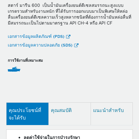
สตาร์ มารีน 600 เป็นน้ำมันเครื่องยนต์ดีเซลสมรรถนะสูงแบบ
เกรดรวมสำหรับงานหนัก ที่ได้รับการออกแบบมาเป็นพิเศษให้หล่อ
ลื่นเครื่องยนต์ดีเซลความเร็วสูงหลากชนิดที่ต้องการน้ำมันหล่อลื่นที่
มีสมรรถนะเป็นไปตามมาตรฐาน API CH-4 หรือ API CF
เอกสารข้อมูลผลิตภัณฑ์ (PDS)
เอกสารข้อมูลความปลอดภัย (SDS)
การใช้งานที่เหมาะสม
คุณประโยชน์ที่
คุณสมบัติ
แนะนำสำหรับ
จะได้รับ
ลดค่าใช้จ่ายในการบำรุงรักษา