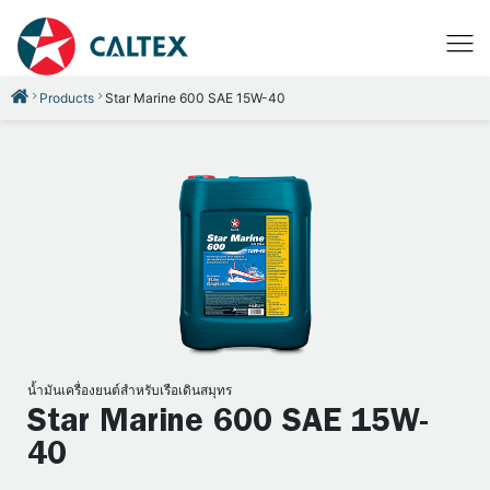
Products
Star Marine 600 SAE 15W-40
น้ำมันเครื่องยนต์สำหรับเรือเดินสมุทร
Star Marine 600 SAE 15W-
40