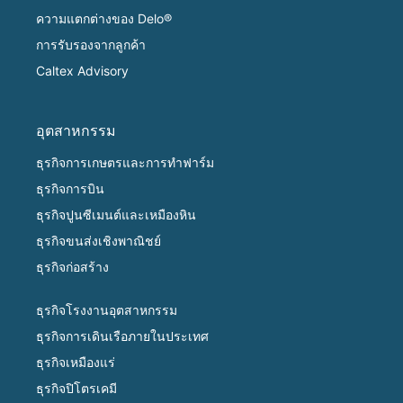
ความแตกต่างของ Delo®
การรับรองจากลูกค้า
Caltex Advisory
อุตสาหกรรม
ธุรกิจการเกษตรและการทำฟาร์ม
ธุรกิจการบิน
ธุรกิจปูนซีเมนต์และเหมืองหิน
ธุรกิจขนส่งเชิงพาณิชย์
ธุรกิจก่อสร้าง
ธุรกิจโรงงานอุตสาหกรรม
ธุรกิจการเดินเรือภายในประเทศ
ธุรกิจเหมืองแร่
ธุรกิจปิโตรเคมี