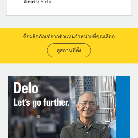
มีเทอร์โบชาร์จ
ซื้อผลิตภัณฑ์จากตัวแทนจำหน่ายที่คุณเลือก
ดูสถานที่ตั้ง