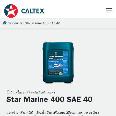
Products
Star Marine 400 SAE 40
น้ำมันเครื่องยนต์สำหรับเรือเดินสมุทร
Star Marine 400 SAE 40
สตาร์ มารีน 400 เป็นน้ำมันเครื่องยนต์ดีเซลแบบเกรดเดียว