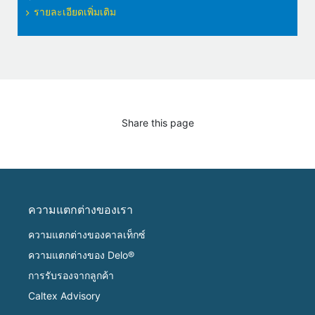
รายละเอียดเพิ่มเติม
Share this page
ความแตกต่างของเรา
ความแตกต่างของคาลเท็กซ์
ความแตกต่างของ Delo®
การรับรองจากลูกค้า
Caltex Advisory