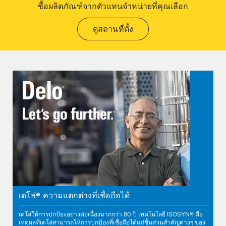
ซื้อผลิตภัณฑ์จากตัวแทนจำหน่ายที่คุณเลือก
ดูสถานที่ตั้ง
เดโล่® ความแตกต่างที่เชื่อถือได้
เดโล่ให้การปกป้องอย่างต่อเนื่องมากกว่า 80 ปี เทคโนโลยี ISOSYN® คือ
เหตุผลที่เดโล่สามารถให้การปกป้องที่เชื่อถือได้แก่ชิ้นส่วนสำคัญต่างๆ ของ