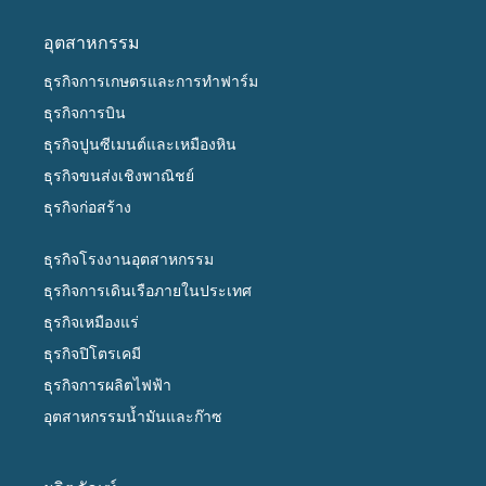
อุตสาหกรรม
ธุรกิจการเกษตรและการทำฟาร์ม
ธุรกิจการบิน
ธุรกิจปูนซีเมนต์และเหมืองหิน
ธุรกิจขนส่งเชิงพาณิชย์
ธุรกิจก่อสร้าง
ธุรกิจโรงงานอุตสาหกรรม
ธุรกิจการเดินเรือภายในประเทศ
ธุรกิจเหมืองแร่
ธุรกิจปิโตรเคมี
ธุรกิจการผลิตไฟฟ้า
อุตสาหกรรมน้ำมันและก๊าซ