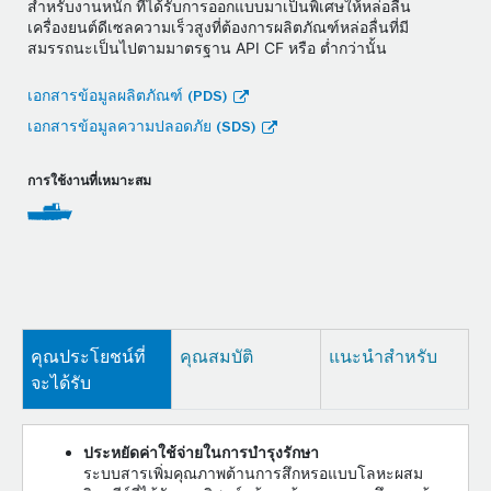
สำหรับงานหนัก ที่ได้รับการออกแบบมาเป็นพิเศษให้หล่อลื่น
เครื่องยนต์ดีเซลความเร็วสูงที่ต้องการผลิตภัณฑ์หล่อลื่นที่มี
สมรรถนะเป็นไปตามมาตรฐาน API CF หรือ ต่ำกว่านั้น
เอกสารข้อมูลผลิตภัณฑ์ (PDS)
เอกสารข้อมูลความปลอดภัย (SDS)
การใช้งานที่เหมาะสม
คุณประโยชน์ที่
คุณสมบัติ
แนะนำสำหรับ
จะได้รับ
ประหยัดค่าใช้จ่ายในการบำรุงรักษา
ระบบสารเพิ่มคุณภาพต้านการสึกหรอแบบโลหะผสม