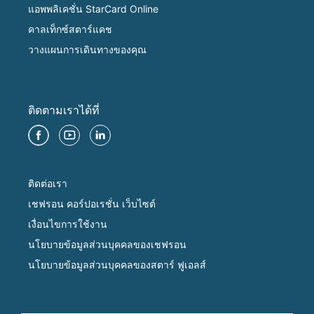
แอพพลิเคชั่น StarCard Online
คาลเท็กซ์สตาร์แคช
วางแผนการเดินทางของคุณ
ติดตามเราได้ที่
ติดต่อเรา
เชฟรอน คอร์ปอเรชั่น เว็บไซต์
เงื่อนไขการใช้งาน
นโยบายข้อมูลส่วนบุคคลของเชฟรอน
นโยบายข้อมูลส่วนบุคคลของสตาร์ ฟูเอลส์