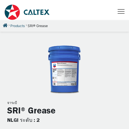
Products
SRI® Grease
จาระบี
SRI® Grease
NLGI ระดับ : 2