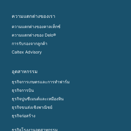
ความแตกต่างของเรา
ความแตกต่างของคาลเท็กซ์
ความแตกต่างของ Delo®
การรับรองจากลูกค้า
Caltex Advisory
อุตสาหกรรม
ธุรกิจการเกษตรและการทำฟาร์ม
ธุรกิจการบิน
ธุรกิจปูนซีเมนต์และเหมืองหิน
ธุรกิจขนส่งเชิงพาณิชย์
ธุรกิจก่อสร้าง
ธุรกิจโรงงานอุตสาหกรรม