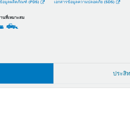
้อมูลผลิตภัณฑ์ (PDS)
เอกสารข้อมูลความปลอดภัย (SDS)
งานที่เหมาะสม
ประสิ