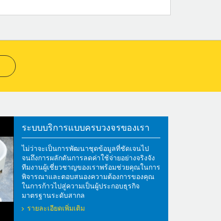
ระบบบริการแบบครบวงจรของเรา
ไม่ว่าจะเป็นการพัฒนาชุดข้อมูลที่ชัดเจนไป
จนถึงการผลักดันการลดค่าใช้จ่ายอย่างจริงจัง
ทีมงานผู้เชี่ยวชาญของเราพร้อมช่วยคุณในการ
พิจารณาและตอบสนองความต้องการของคุณ
ในการก้าวไปสู่ความเป็นผู้ประกอบธุรกิจ
มาตรฐานระดับสากล
รายละเอียดเพิ่มเติม