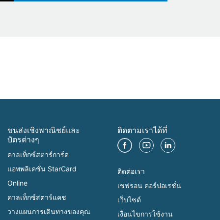
ขนส่งเชิงพาณิชย์และ
ติดตามเราได้ที่
บัตรต่างๆ
คาลเท็กซ์สตาร์การ์ด
แอพพลิเคชั่น StarCard
ติดต่อเรา
Online
เชฟรอน คอร์ปอเรชั่น
คาลเท็กซ์สตาร์แคช
เว็บไซต์
วางแผนการเดินทางของคุณ
เงื่อนไขการใช้งาน