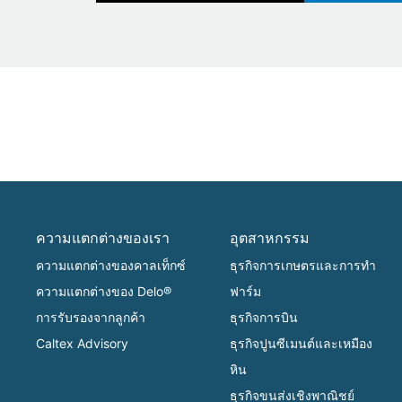
ความแตกต่างของเรา
อุตสาหกรรม
ความแตกต่างของคาลเท็กซ์
ธุรกิจการเกษตรและการทำ
ความแตกต่างของ Delo®
ฟาร์ม
การรับรองจากลูกค้า
ธุรกิจการบิน
Caltex Advisory
ธุรกิจปูนซีเมนต์และเหมือง
หิน
ธุรกิจขนส่งเชิงพาณิชย์