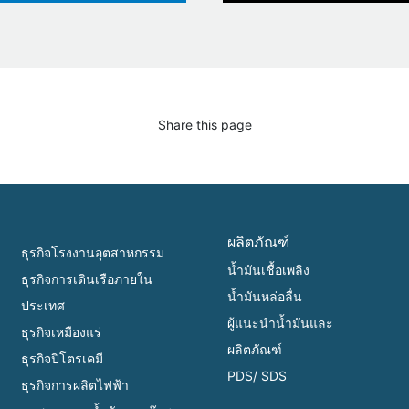
Share this page
ผลิตภัณฑ์
ธุรกิจโรงงานอุตสาหกรรม
น้ำมันเชื้อเพลิง
ธุรกิจการเดินเรือภายใน
น้ำมันหล่อลื่น
ประเทศ
ผู้แนะนำน้ำมันและ
ธุรกิจเหมืองแร่
ผลิตภัณฑ์
ธุรกิจปิโตรเคมี
PDS/ SDS
ธุรกิจการผลิตไฟฟ้า