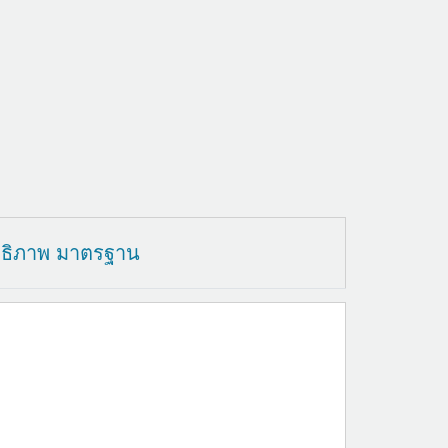
ทธิภาพ มาตรฐาน