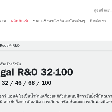
ผู้ขับขี่รถยน
รรม
ผลิตภัณฑ์
ขนส่งเชิงพาณิชย์และบัตรต่างๆ
ติดต่อเรา
Regal® R&O
รื่องจักรกังหัน
gal R&O 32-100
: 32 / 46 / 68 / 100
 อาร์ แอนด์ โอเป็นน้ำมันเครื่องยนต์กังหันแบบมีสารยับยั้งที่มีคุณภ
มี สารยับยั้งการเกิดสนิม การเกิดออกซิเดชั่นและการเกิดฟองพิเศษ