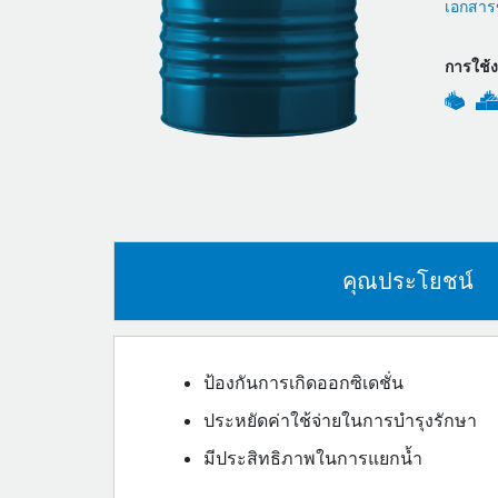
เอกสารข
การใช้
คุณประโยชน์
ป้องกันการเกิดออกซิเดชั่น
ประหยัดค่าใช้จ่ายในการบำรุงรักษา
มีประสิทธิภาพในการแยกน้ำ