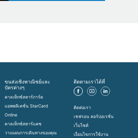
ขนส่งเชิงพาณิชย์และ
ติดตามเราได้ที่
บัตรต่างๆ
คาลเท็กซ์สตาร์การ์ด
แอพพลิเคชั่น StarCard
ติดต่อเรา
Online
เชฟรอน คอร์ปอเรชั่น
คาลเท็กซ์สตาร์แคช
เว็บไซต์
วางแผนการเดินทางของคุณ
เงื่อนไขการใช้งาน