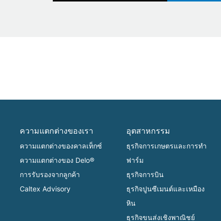
ความแตกต่างของเรา
อุตสาหกรรม
ความแตกต่างของคาลเท็กซ์
ธุรกิจการเกษตรและการทำ
ความแตกต่างของ Delo®
ฟาร์ม
การรับรองจากลูกค้า
ธุรกิจการบิน
Caltex Advisory
ธุรกิจปูนซีเมนต์และเหมือง
หิน
ธุรกิจขนส่งเชิงพาณิชย์