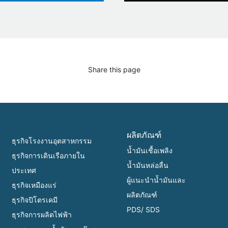
Share this page
ผลิตภัณฑ์
ธุรกิจโรงงานอุตสาหกรรม
น้ำมันเชื้อเพลิง
ธุรกิจการเดินเรือภายใน
น้ำมันหล่อลื่น
ประเทศ
ผู้แนะนำน้ำมันและ
ธุรกิจเหมืองแร่
ผลิตภัณฑ์
ธุรกิจปิโตรเคมี
PDS/ SDS
ธุรกิจการผลิตไฟฟ้า