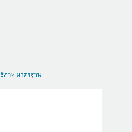
ทธิภาพ มาตรฐาน