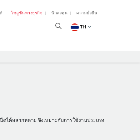
ต์
โซลูชันทางธุรกิจ
นักลงทุน
ความยั่งยืน
TH
ามหนืดได้หลากหลาย จึงเหมาะกับการใช้งานประเภท