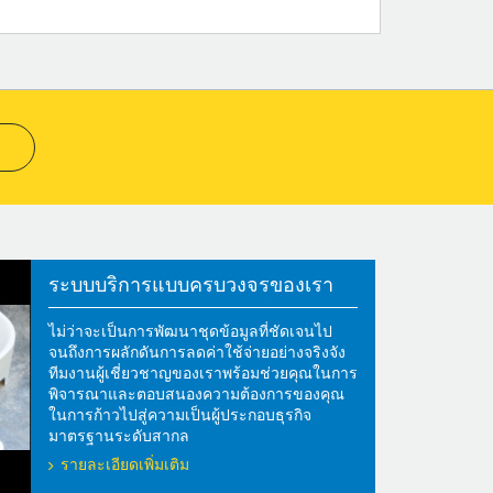
ระบบบริการแบบครบวงจรของเรา
ไม่ว่าจะเป็นการพัฒนาชุดข้อมูลที่ชัดเจนไป
จนถึงการผลักดันการลดค่าใช้จ่ายอย่างจริงจัง
ทีมงานผู้เชี่ยวชาญของเราพร้อมช่วยคุณในการ
พิจารณาและตอบสนองความต้องการของคุณ
ในการก้าวไปสู่ความเป็นผู้ประกอบธุรกิจ
มาตรฐานระดับสากล
รายละเอียดเพิ่มเติม