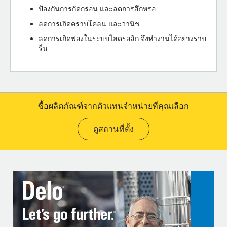
ป้องกันการกัดกร่อน และลดการสึกหรอ
ลดการเกิดคราบโคลน และวานิช
ลดการเกิดฟองในระบบไฮดรอลิก จึงทำงานได้อย่างราบ
รื่น
ซื้อผลิตภัณฑ์จากตัวแทนจำหน่ายที่คุณเลือก
ดูสถานที่ตั้ง