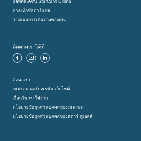
แอพพลิเคชั่น StarCard Online
คาลเท็กซ์สตาร์แคช
วางแผนการเดินทางของคุณ
ติดตามเราได้ที่
ติดต่อเรา
เชฟรอน คอร์ปอเรชั่น เว็บไซต์
เงื่อนไขการใช้งาน
นโยบายข้อมูลส่วนบุคคลของเชฟรอน
นโยบายข้อมูลส่วนบุคคลของสตาร์ ฟูเอลส์