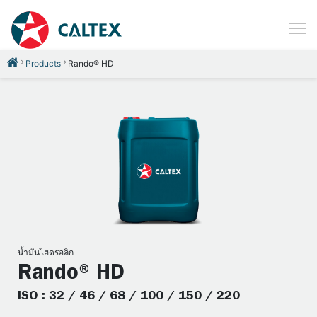
Products
Rando® HD
น้ำมันไฮดรอลิก
Rando® HD
ISO : 32 / 46 / 68 / 100 / 150 / 220