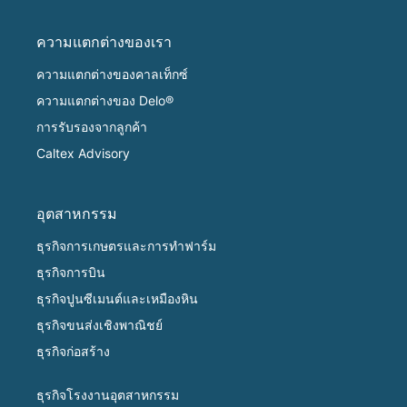
ความแตกต่างของเรา
ความแตกต่างของคาลเท็กซ์
ความแตกต่างของ Delo®
การรับรองจากลูกค้า
Caltex Advisory
อุตสาหกรรม
ธุรกิจการเกษตรและการทำฟาร์ม
ธุรกิจการบิน
ธุรกิจปูนซีเมนต์และเหมืองหิน
ธุรกิจขนส่งเชิงพาณิชย์
ธุรกิจก่อสร้าง
ธุรกิจโรงงานอุตสาหกรรม