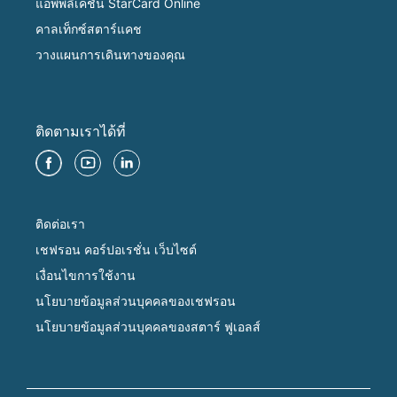
แอพพลิเคชั่น StarCard Online
คาลเท็กซ์สตาร์แคช
วางแผนการเดินทางของคุณ
ติดตามเราได้ที่
ติดต่อเรา
เชฟรอน คอร์ปอเรชั่น เว็บไซต์
เงื่อนไขการใช้งาน
นโยบายข้อมูลส่วนบุคคลของเชฟรอน
นโยบายข้อมูลส่วนบุคคลของสตาร์ ฟูเอลส์