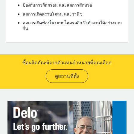
ป้องกันการกัดกร่อน และลดการสึกหรอ
ลดการเกิดคราบโคลน และวานิช
ลดการเกิดฟองในระบบไฮดรอลิก จึงทำงานได้อย่างราบ
รื่น
ซื้อผลิตภัณฑ์จากตัวแทนจำหน่ายที่คุณเลือก
ดูสถานที่ตั้ง