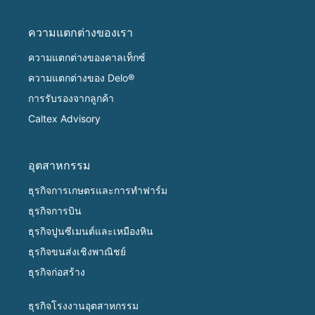
ความแตกต่างของเรา
ความแตกต่างของคาลเท็กซ์
ความแตกต่างของ Delo®
การรับรองจากลูกค้า
Caltex Advisory
อุตสาหกรรม
ธุรกิจการเกษตรและการทำฟาร์ม
ธุรกิจการบิน
ธุรกิจปูนซีเมนต์และเหมืองหิน
ธุรกิจขนส่งเชิงพาณิชย์
ธุรกิจก่อสร้าง
ธุรกิจโรงงานอุตสาหกรรม