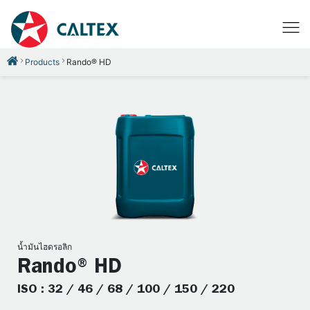
Products
Rando® HD
น้ำมันไฮดรอลิก
Rando® HD
ISO : 32 / 46 / 68 / 100 / 150 / 220