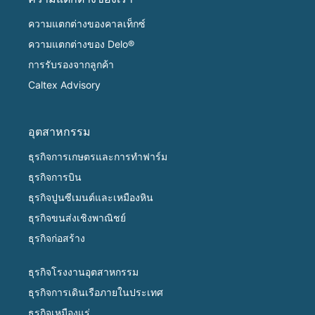
ความแตกต่างของคาลเท็กซ์
ความแตกต่างของ Delo®
การรับรองจากลูกค้า
Caltex Advisory
อุตสาหกรรม
ธุรกิจการเกษตรและการทำฟาร์ม
ธุรกิจการบิน
ธุรกิจปูนซีเมนต์และเหมืองหิน
ธุรกิจขนส่งเชิงพาณิชย์
ธุรกิจก่อสร้าง
ธุรกิจโรงงานอุตสาหกรรม
ธุรกิจการเดินเรือภายในประเทศ
ธุรกิจเหมืองแร่