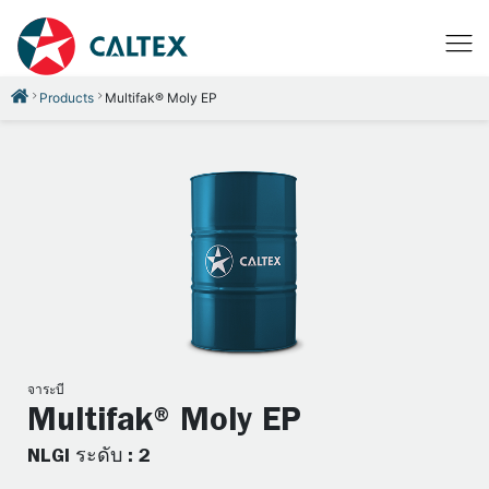
Products
Multifak® Moly EP
จาระบี
Multifak® Moly EP
NLGI ระดับ : 2