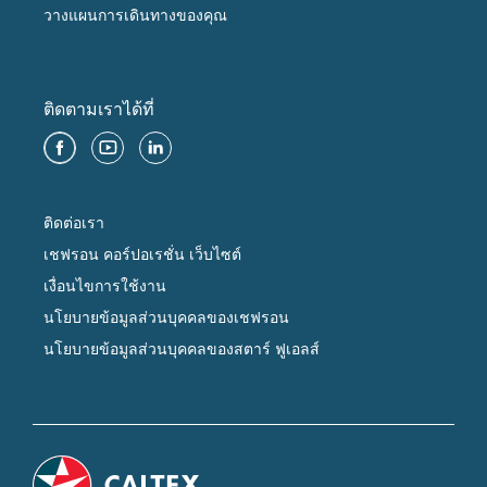
วางแผนการเดินทางของคุณ
ติดตามเราได้ที่
ติดต่อเรา
เชฟรอน คอร์ปอเรชั่น เว็บไซต์
เงื่อนไขการใช้งาน
นโยบายข้อมูลส่วนบุคคลของเชฟรอน
นโยบายข้อมูลส่วนบุคคลของสตาร์ ฟูเอลส์