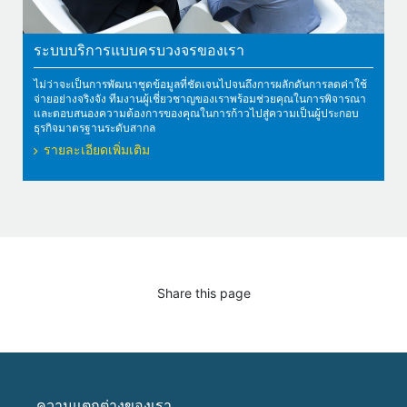
ระบบบริการแบบครบวงจรของเรา
ไม่ว่าจะเป็นการพัฒนาชุดข้อมูลที่ชัดเจนไปจนถึงการผลักดันการลดค่าใช้
จ่ายอย่างจริงจัง ทีมงานผู้เชี่ยวชาญของเราพร้อมช่วยคุณในการพิจารณา
และตอบสนองความต้องการของคุณในการก้าวไปสู่ความเป็นผู้ประกอบ
ธุรกิจมาตรฐานระดับสากล
รายละเอียดเพิ่มเติม
Share this page
ความแตกต่างของเรา