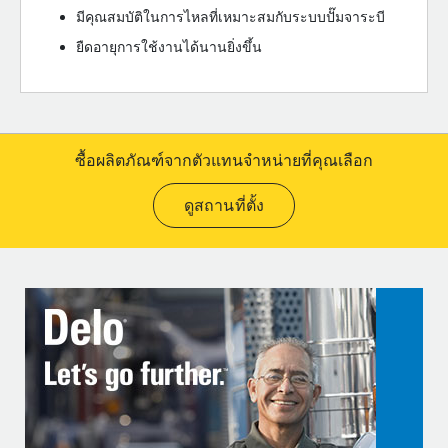
มีคุณสมบัติในการไหลที่เหมาะสมกับระบบปั๊มจาระบี
ยืดอายุการใช้งานได้นานยิ่งขึ้น
ซื้อผลิตภัณฑ์จากตัวแทนจำหน่ายที่คุณเลือก
ดูสถานที่ตั้ง