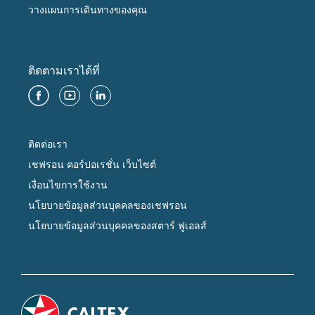
วางแผนการเดินทางของคุณ
ติดตามเราได้ที่
ติดต่อเรา
เชฟรอน คอร์ปอเรชั่น เว็บไซต์
เงื่อนไขการใช้งาน
นโยบายข้อมูลส่วนบุคคลของเชฟรอน
นโยบายข้อมูลส่วนบุคคลของสตาร์ ฟูเอลส์