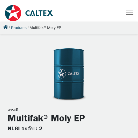
Products
Multifak® Moly EP
จาระบี
Multifak® Moly EP
NLGI ระดับ : 2