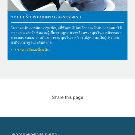
ระบบบริการแบบครบวงจรของเรา
ไม่ว่าจะเป็นการพัฒนาชุดข้อมูลที่ชัดเจนไปจนถึงการผลักดันการลดค่าใช้
จ่ายอย่างจริงจัง ทีมงานผู้เชี่ยวชาญของเราพร้อมช่วยคุณในการพิจารณา
และตอบสนองความต้องการของคุณในการก้าวไปสู่ความเป็นผู้ประกอบ
ธุรกิจมาตรฐานระดับสากล
รายละเอียดเพิ่มเติม
Share this page
ความแตกต่างของเรา