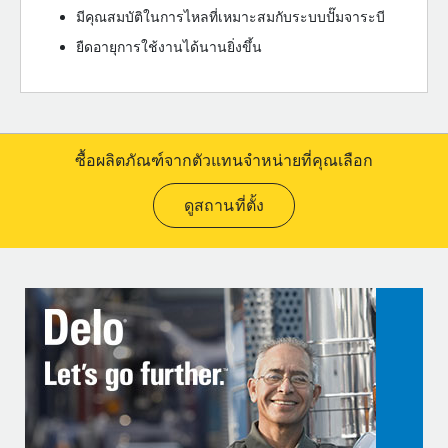
มีคุณสมบัติในการไหลที่เหมาะสมกับระบบปั๊มจาระบี
ยืดอายุการใช้งานได้นานยิ่งขึ้น
ซื้อผลิตภัณฑ์จากตัวแทนจำหน่ายที่คุณเลือก
ดูสถานที่ตั้ง