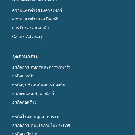
ความแตกต่างของคาลเท็กซ์
ความแตกต่างของ Delo®
การรับรองจากลูกค้า
Caltex Advisory
อุตสาหกรรม
ธุรกิจการเกษตรและการทำฟาร์ม
ธุรกิจการบิน
ธุรกิจปูนซีเมนต์และเหมืองหิน
ธุรกิจขนส่งเชิงพาณิชย์
ธุรกิจก่อสร้าง
ธุรกิจโรงงานอุตสาหกรรม
ธุรกิจการเดินเรือภายในประเทศ
ธุรกิจเหมืองแร่