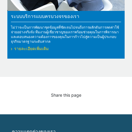
ระบบบริการแบบครบวงจรของเรา
ไม่ว่าจะเป็นการพัฒนาชุดข้อมูลที่ชัดเจนไปจนถึงการผลักดันการลดค่าใช้
จ่ายอย่างจริงจัง ทีมงานผู้เชี่ยวชาญของเราพร้อมช่วยคุณในการพิจารณา
และตอบสนองความต้องการของคุณในการก้าวไปสู่ความเป็นผู้ประกอบ
ธุรกิจมาตรฐานระดับสากล
รายละเอียดเพิ่มเติม
Share this page
ความแตกต่างของเรา