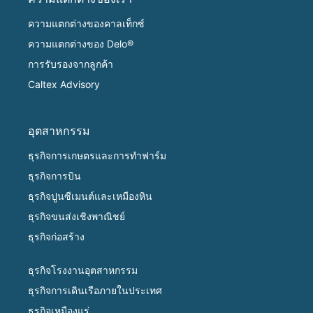
ความแตกต่างของคาลเท็กซ์
ความแตกต่างของ Delo®
การรับรองจากลูกค้า
Caltex Advisory
อุตสาหกรรม
ธุรกิจการเกษตรและการทำฟาร์ม
ธุรกิจการบิน
ธุรกิจปูนซีเมนต์และเหมืองหิน
ธุรกิจขนส่งเชิงพาณิชย์
ธุรกิจก่อสร้าง
ธุรกิจโรงงานอุตสาหกรรม
ธุรกิจการเดินเรือภายในประเทศ
ธุรกิจเหมืองแร่