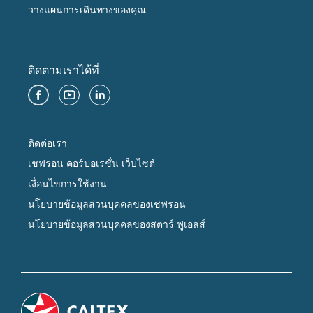
วางแผนการเดินทางของคุณ
ติดตามเราได้ที่
ติดต่อเรา
เชฟรอน คอร์ปอเรชั่น เว็บไซต์
เงื่อนไขการใช้งาน
นโยบายข้อมูลส่วนบุคคลของเชฟรอน
นโยบายข้อมูลส่วนบุคคลของสตาร์ ฟูเอลส์