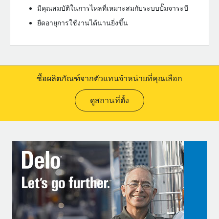
มีคุณสมบัติในการไหลที่เหมาะสมกับระบบปั๊มจาระบี
ยืดอายุการใช้งานได้นานยิ่งขึ้น
ซื้อผลิตภัณฑ์จากตัวแทนจำหน่ายที่คุณเลือก
ดูสถานที่ตั้ง