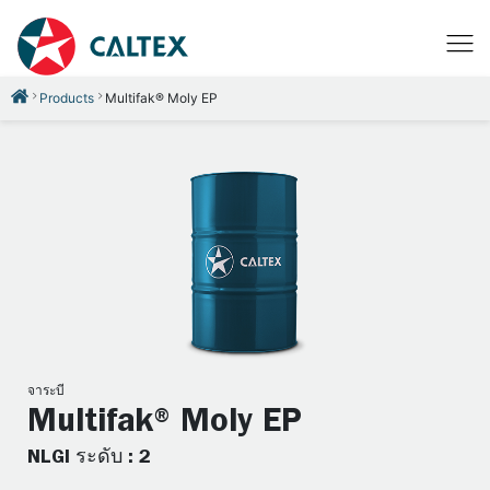
Products
Multifak® Moly EP
จาระบี
Multifak® Moly EP
NLGI ระดับ : 2