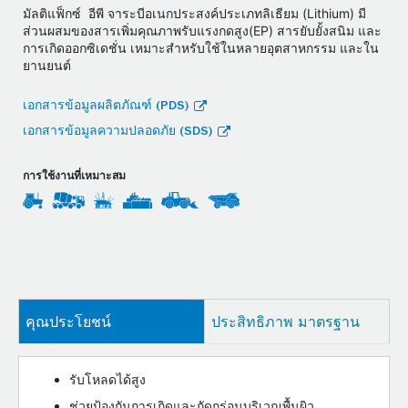
มัลติแฟ็กซ์ อีพี จาระบีอเนกประสงค์ประเภทลิเธียม (Lithium) มี
ส่วนผสมของสารเพิ่มคุณภาพรับแรงกดสูง(EP) สารยับยั้งสนิม และ
การเกิดออกซิเดชั่น เหมาะสำหรับใช้ในหลายอุตสาหกรรม และใน
ยานยนต์
เอกสารข้อมูลผลิตภัณฑ์ (PDS)
เอกสารข้อมูลความปลอดภัย (SDS)
การใช้งานที่เหมาะสม
คุณประโยชน์
ประสิทธิภาพ มาตรฐาน
รับโหลดได้สูง
ช่วยป้องกันการเกิดและกัดกร่อนบริเวณพื้นผิว