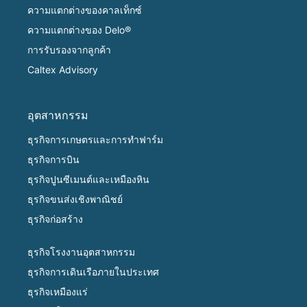
ความแตกต่างของคาลเท็กซ์
ความแตกต่างของ Delo®
การรับรองจากลูกค้า
Caltex Advisory
อุตสาหกรรม
ธุรกิจการเกษตรและการทำฟาร์ม
ธุรกิจการบิน
ธุรกิจปูนซีเมนต์และเหมืองหิน
ธุรกิจขนส่งเชิงพาณิชย์
ธุรกิจก่อสร้าง
ธุรกิจโรงงานอุตสาหกรรม
ธุรกิจการเดินเรือภายในประเทศ
ธุรกิจเหมืองแร่