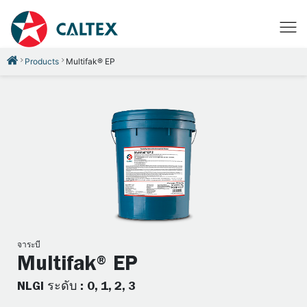
Products
Multifak® EP
จาระบี
Multifak® EP
NLGI ระดับ : 0, 1, 2, 3