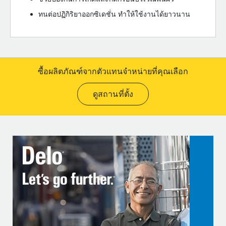
ทนต่อปฏิกิริยาออกซิเดชั่น ทำให้ใช้งานได้ยาวนาน
ซื้อผลิตภัณฑ์จากตัวแทนจำหน่ายที่คุณเลือก
ดูสถานที่ตั้ง