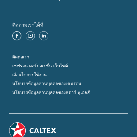
ติดตามเราได้ที่
ติดต่อเรา
เชฟรอน คอร์ปอเรชั่น เว็บไซต์
เงื่อนไขการใช้งาน
นโยบายข้อมูลส่วนบุคคลของเชฟรอน
นโยบายข้อมูลส่วนบุคคลของสตาร์ ฟูเอลส์