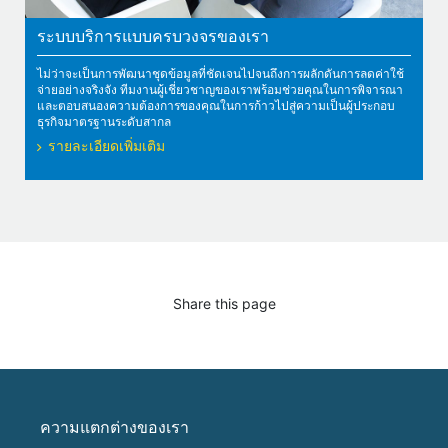
ระบบบริการแบบครบวงจรของเรา
ไม่ว่าจะเป็นการพัฒนาชุดข้อมูลที่ชัดเจนไปจนถึงการผลักดันการลดค่าใช้
จ่ายอย่างจริงจัง ทีมงานผู้เชี่ยวชาญของเราพร้อมช่วยคุณในการพิจารณา
และตอบสนองความต้องการของคุณในการก้าวไปสู่ความเป็นผู้ประกอบ
ธุรกิจมาตรฐานระดับสากล
รายละเอียดเพิ่มเติม
Share this page
ความแตกต่างของเรา