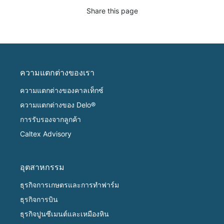
Share this page
ความแตกต่างของเรา
ความแตกต่างของคาลเท็กซ์
ความแตกต่างของ Delo®
การรับรองจากลูกค้า
Caltex Advisory
อุตสาหกรรม
ธุรกิจการเกษตรและการทำฟาร์ม
ธุรกิจการบิน
ธุรกิจปูนซีเมนต์และเหมืองหิน