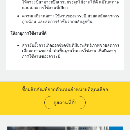
ให้จาระบีสามารถยึดเกาะตรงจุดใช้งานได้ดี แม้ในสภาพ
แวดล้อมการใช้งานที่เปียก
ความเสถียรต่อการใช้งานของจาระบี ช่วยลดอัตตราการ
ถูกเฉือน และลดการรั่วซึมจากตลับลูกปืน
ให้อายุการใช้งานที่ดี
สารยับยั้งการเกิดออกซิเดชันที่มีประสิทธิภาพช่วยลดการ
เสื่อมสภาพของน้ำมันพื้นฐานในการใช้งาน เพื่อยืดอายุ
การใช้งานของจาระบี
ซื้อผลิตภัณฑ์จากตัวแทนจำหน่ายที่คุณเลือก
ดูสถานที่ตั้ง