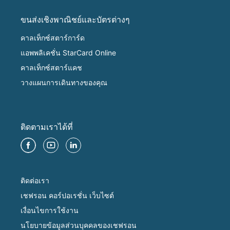
ขนส่งเชิงพาณิชย์และบัตรต่างๆ
คาลเท็กซ์สตาร์การ์ด
แอพพลิเคชั่น StarCard Online
คาลเท็กซ์สตาร์แคช
วางแผนการเดินทางของคุณ
ติดตามเราได้ที่
ติดต่อเรา
เชฟรอน คอร์ปอเรชั่น เว็บไซต์
เงื่อนไขการใช้งาน
นโยบายข้อมูลส่วนบุคคลของเชฟรอน