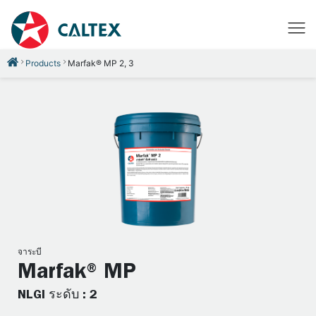
Products
Marfak® MP 2, 3
จาระบี
Marfak® MP
NLGI ระดับ : 2