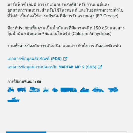
มาร์แฟ็กซ์ เอ็มพี จาระบีเอนกประสงค์สำหรับยานยนต์และ
อุตสาหกรรมเหมาะสำหรับใช้ในรถยนต์ และในอุตสาหกรรมทั่วไป
ที่ไม่จำเป็นต้องใช้จาระบีชนิดที่มีสารรับแรงกดสูง (EP Grease)
มีองค์ประกอบพื้นฐานเป็นน้ำมันแร่ที่มีความหนืด 150 cSt และสาร
อุ้มน้ำมันชนิดแคลเซียมแอนไฮดรัส (Calcium Anhydrous)
รวมทั้งสารป้องกันการเกิดสนิม และสารยับยั้งการเกิดออกซิเดชัน
เอกสารข้อมูลผลิตภัณฑ์ (PDS)
เอกสารข้อมูลความปลอดภัย MARFAK MP 2 (SDS)
การใช้งานที่เหมาะสม