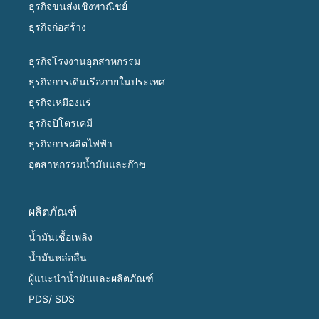
ธุรกิจขนส่งเชิงพาณิชย์
ธุรกิจก่อสร้าง
ธุรกิจโรงงานอุตสาหกรรม
ธุรกิจการเดินเรือภายในประเทศ
ธุรกิจเหมืองแร่
ธุรกิจปิโตรเคมี
ธุรกิจการผลิตไฟฟ้า
อุตสาหกรรมน้ำมันและก๊าซ
ผลิตภัณฑ์
น้ำมันเชื้อเพลิง
น้ำมันหล่อลื่น
ผู้แนะนำน้ำมันและผลิตภัณฑ์
PDS/ SDS