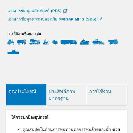
เอกสารข้อมูลผลิตภัณฑ์ (PDS)
เอกสารข้อมูลความปลอดภัย MARFAK MP 3 (SDS)
การใช้งานที่เหมาะสม
คุณประโยชน์
ประสิทธิภาพ
การใช้งาน
มาตรฐาน
ให้การปกป้องอุปกรณ์
คุณสมบัติในด้านการทนทานต่อการชะล้างของน้ำ ช่วย