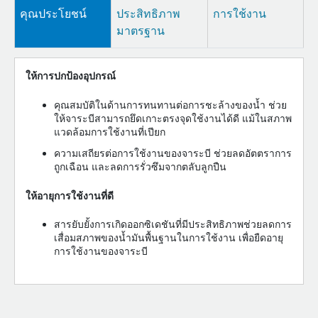
คุณประโยชน์
ประสิทธิภาพ
การใช้งาน
มาตรฐาน
ให้การปกป้องอุปกรณ์
คุณสมบัติในด้านการทนทานต่อการชะล้างของน้ำ ช่วย
ให้จาระบีสามารถยึดเกาะตรงจุดใช้งานได้ดี แม้ในสภาพ
แวดล้อมการใช้งานที่เปียก
ความเสถียรต่อการใช้งานของจาระบี ช่วยลดอัตตราการ
ถูกเฉือน และลดการรั่วซึมจากตลับลูกปืน
ให้อายุการใช้งานที่ดี
สารยับยั้งการเกิดออกซิเดชันที่มีประสิทธิภาพช่วยลดการ
เสื่อมสภาพของน้ำมันพื้นฐานในการใช้งาน เพื่อยืดอายุ
การใช้งานของจาระบี