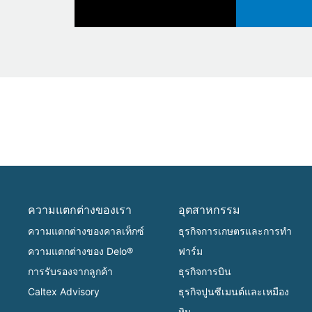
ความแตกต่างของเรา
อุตสาหกรรม
ความแตกต่างของคาลเท็กซ์
ธุรกิจการเกษตรและการทำ
ความแตกต่างของ Delo®
ฟาร์ม
การรับรองจากลูกค้า
ธุรกิจการบิน
Caltex Advisory
ธุรกิจปูนซีเมนต์และเหมือง
หิน