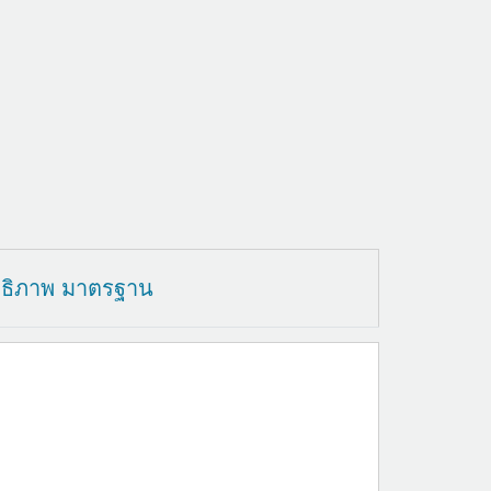
ทธิภาพ มาตรฐาน