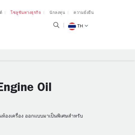
ต์
โซลูชันทางธุรกิจ
นักลงทุน
ความยั่งยืน
TH
ngine Oil
่นห้องเครื่อง ออกแบบมาเป็นพิเศษสำหรับ