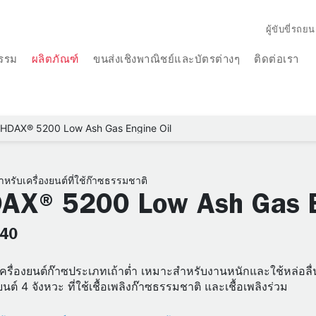
ผู้ขับขี่รถยน
รรม
ผลิตภัณฑ์
ขนส่งเชิงพาณิชย์และบัตรต่างๆ
ติดต่อเรา
HDAX® 5200 Low Ash Gas Engine Oil
ำหรับเครื่องยนต์ที่ใช้ก๊าซธรรมชาติ
AX® 5200 Low Ash Gas E
 40
เครื่องยนต์ก๊าซประเภทเถ้าต่ำ เหมาะสำหรับงานหนักและใช้หล่อลื
ยนต์ 4 จังหวะ ที่ใช้เชื้อเพลิงก๊าซธรรมชาติ และเชื้อเพลิงร่วม