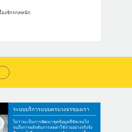
ื่องจักรกลหนัก
ระบบบริการแบบครบวงจรของเรา
ไม่ว่าจะเป็นการพัฒนาชุดข้อมูลที่ชัดเจนไป
จนถึงการผลักดันการลดค่าใช้จ่ายอย่างจริงจัง