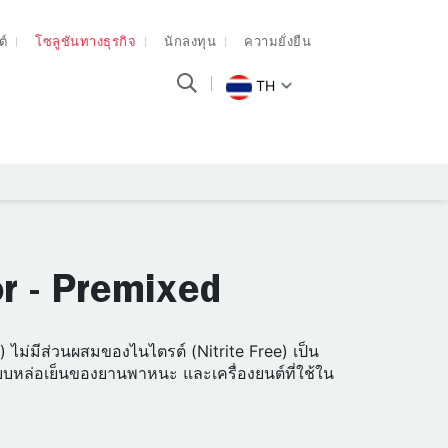
ต์
โซลูชันทางธุรกิจ
นักลงทุน
ความยั่งยืน
TH
or - Premixed
 ไม่มีส่วนผสมของไนไตรต์ (Nitrite Free) เป็น
บบหล่อเย็นของยานพาหนะ และเครื่องยนต์ที่ใช้ใน