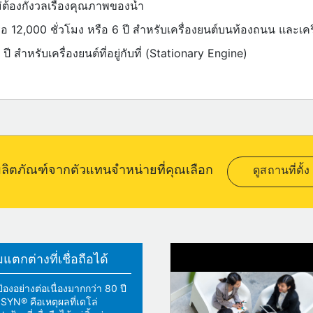
ม่ต้องกังวลเรื่องคุณภาพของน้ำ
 12,000 ชั่วโมง หรือ 6 ปี สำหรับเครื่องยนต์บนท้องถนน และเคร
ี สำหรับเครื่องยนต์ที่อยู่กับที่ (Stationary Engine)
อผลิตภัณฑ์จากตัวแทนจำหน่ายที่คุณเลือก
ดูสถานที่ตั้ง
ตกต่างที่เชื่อถือได้
้องอย่างต่อเนื่องมากกว่า 80 ปี
YN® คือเหตุผลที่เดโล่