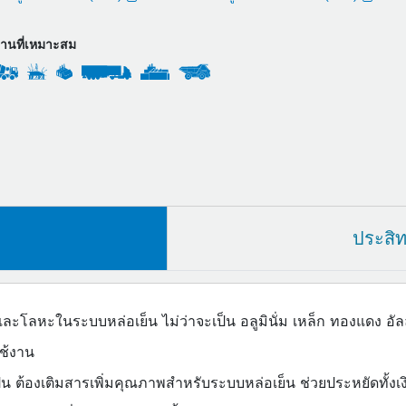
งานที่เหมาะสม
ประสิ
และโลหะในระบบหล่อเย็น ไม่ว่าจะเป็น อลูมินั่ม เหล็ก ทองแดง อ
ใช้งาน
ป็น ต้องเติมสารเพิ่มคุณภาพสำหรับระบบหล่อเย็น ช่วยประหยัดทั้ง