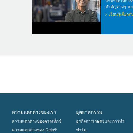
สามารถให้การปกป
สำคัญต่างๆ ของ
เรียนรู้เกี่ย
ความแตกต่างของเรา
อุตสาหกรรม
ความแตกต่างของคาลเท็กซ์
ธุรกิจการเกษตรและการทำ
ความแตกต่างของ Delo®
ฟาร์ม