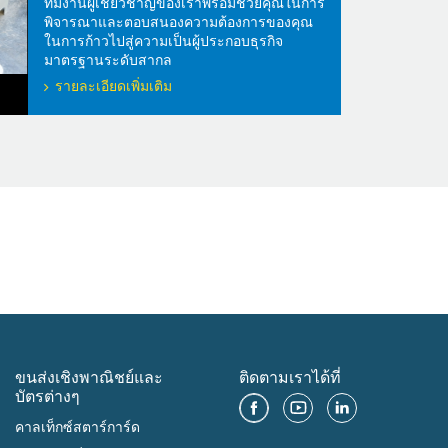
ทีมงานผู้เชี่ยวชาญของเราพร้อมช่วยคุณในการ
พิจารณาและตอบสนองความต้องการของคุณ
ในการก้าวไปสู่ความเป็นผู้ประกอบธุรกิจ
มาตรฐานระดับสากล
รายละเอียดเพิ่มเติม
ขนส่งเชิงพาณิชย์และ
ติดตามเราได้ที่
บัตรต่างๆ
คาลเท็กซ์สตาร์การ์ด