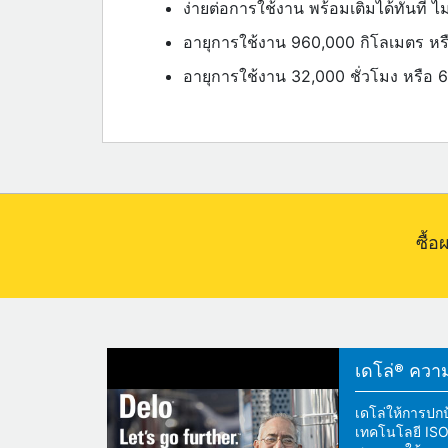
ง่ายต่อการใช้งาน พร้อมเติมได้ทันที ไ
อายุการใช้งาน 960,000 กิโลเมตร หรือ
อายุการใช้งาน 32,000 ชั่วโมง หรือ 6 ป
ซื้
เดโล่® ความแ
เดโล่ให้การปกป
เทคโนโลยี ISOS