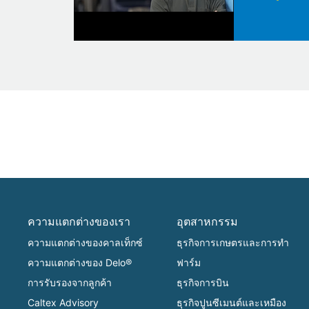
ความแตกต่างของเรา
อุตสาหกรรม
ความแตกต่างของคาลเท็กซ์
ธุรกิจการเกษตรและการทำ
ความแตกต่างของ Delo®
ฟาร์ม
การรับรองจากลูกค้า
ธุรกิจการบิน
Caltex Advisory
ธุรกิจปูนซีเมนต์และเหมือง