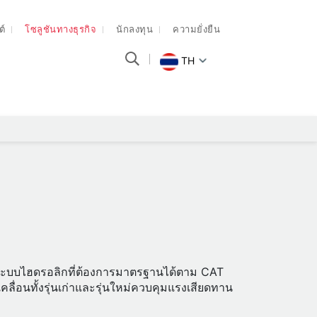
ต์
โซลูชันทางธุรกิจ
นักลงทุน
ความยั่งยืน
TH
ละระบบไฮดรอลิกที่ต้องการมาตรฐานได้ตาม CAT
ื่อนทั้งรุ่นเก่าและรุ่นใหม่ควบคุมแรงเสียดทาน