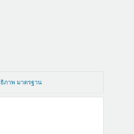
ทธิภาพ มาตรฐาน