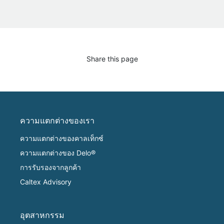
Share this page
ความแตกต่างของเรา
ความแตกต่างของคาลเท็กซ์
ความแตกต่างของ Delo®
การรับรองจากลูกค้า
Caltex Advisory
อุตสาหกรรม