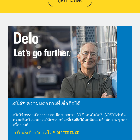
ดูสถานที่ตั้ง
เดโล่® ความแตกต่างที่เชื่อถือได้
เดโล่ให้การปกป้องอย่างต่อเนื่องมากกว่า 80 ปี เทคโนโลยี ISOSYN® คือ
เหตุผลที่เดโล่สามารถให้การปกป้องที่เชื่อถือได้แก่ชิ้นส่วนสำคัญต่างๆ ของ
เครื่องยนต์
เรียนรู้เกี่ยวกับ เดโล่® DIFFERENCE