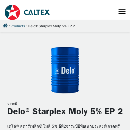
Products
Delo® Starplex Moly 5% EP 2
จาระบี
Delo® Starplex Moly 5% EP 2
เดโล่® สตาร์เพล็กซ์ โมลี 5% อีพี2จาระบีอีพีอเนกประสงค์เกรดพรี