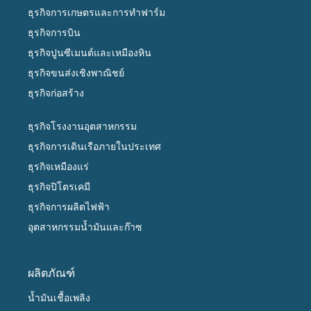
ธุรกิจการเกษตรและการทำฟาร์ม
ธุรกิจการบิน
ธุรกิจปูนซีเมนต์และเหมืองหิน
ธุรกิจขนส่งเชิงพาณิชย์
ธุรกิจก่อสร้าง
ธุรกิจโรงงานอุตสาหกรรม
ธุรกิจการเดินเรือภายในประเทศ
ธุรกิจเหมืองแร่
ธุรกิจปิโตรเคมี
ธุรกิจการผลิตไฟฟ้า
อุตสาหกรรมน้ำมันและก๊าซ
ผลิตภัณฑ์
น้ำมันเชื้อเพลิง