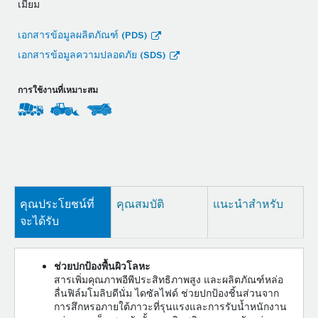
เมี่ยม
เอกสารข้อมูลผลิตภัณฑ์ (PDS)
เอกสารข้อมูลความปลอดภัย (SDS)
การใช้งานที่เหมาะสม
คุณประโยชน์ที่
คุณสมบัติ
แนะนำสำหรับ
จะได้รับ
ช่วยปกป้องพื้นผิวโลหะ
สารเพิ่มคุณภาพอีพีประสิทธิภาพสูง และผลิตภัณฑ์หล่อ
ลื่นฟิล์มโมลิบดีนั่ม ไดซัลไฟด์ ช่วยปกป้องชิ้นส่วนจาก
การสึกหรอภายใต้ภาวะที่รุนแรงและการรับน้ำหนักงาน