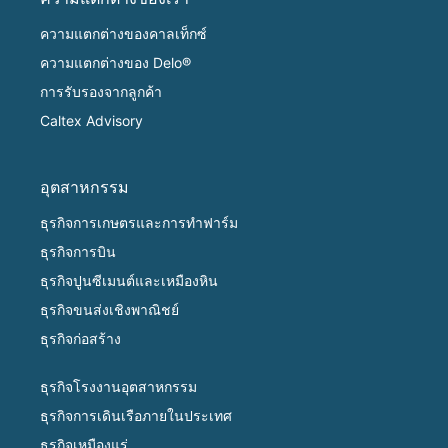
ความแตกต่างของคาลเท็กซ์
ความแตกต่างของ Delo®
การรับรองจากลูกค้า
Caltex Advisory
อุตสาหกรรม
ธุรกิจการเกษตรและการทำฟาร์ม
ธุรกิจการบิน
ธุรกิจปูนซีเมนต์และเหมืองหิน
ธุรกิจขนส่งเชิงพาณิชย์
ธุรกิจก่อสร้าง
ธุรกิจโรงงานอุตสาหกรรม
ธุรกิจการเดินเรือภายในประเทศ
ธุรกิจเหมืองแร่