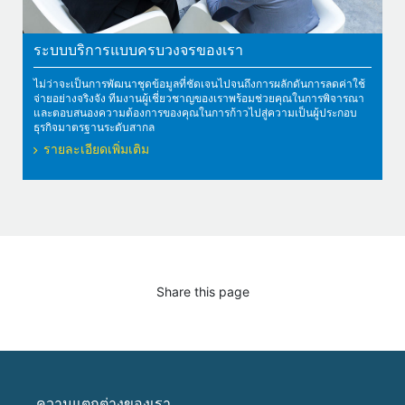
ระบบบริการแบบครบวงจรของเรา
ไม่ว่าจะเป็นการพัฒนาชุดข้อมูลที่ชัดเจนไปจนถึงการผลักดันการลดค่าใช้
จ่ายอย่างจริงจัง ทีมงานผู้เชี่ยวชาญของเราพร้อมช่วยคุณในการพิจารณา
และตอบสนองความต้องการของคุณในการก้าวไปสู่ความเป็นผู้ประกอบ
ธุรกิจมาตรฐานระดับสากล
รายละเอียดเพิ่มเติม
Share this page
ความแตกต่างของเรา