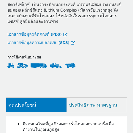
สตาร์เพล็กซ์ เป็นจาระบีอเนกประสงค์ เกรดพรีเมี่ยมประเภทลิเธี
ยมคอมเพล็กซ์สีแดง (Lithium Complex) มีสารรับแรงกดสูง จึง
เหมาะกับงานที่รับโหลดสูง ใช้หล่อลื่นในรถบรรทุก รถโดยสาร
แชสซี ลูกปืนล้อและจานพ่วง
เอกสารข้อมูลผลิตภัณฑ์ (PDS)
เอกสารข้อมูลความปลอดภัย (SDS)
การใช้งานที่เหมาะสม
คุณประโยชน์
ประสิทธิภาพ มาตรฐาน
มีจุดหยดไหลที่สูง จึงลดการรั่วไหลออกจากแบริ่งเมื่อ
ทำงานในอุณหภูมิสูง