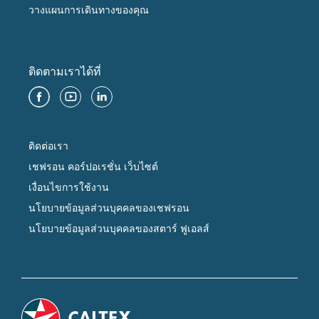
วางแผนการเดินทางของคุณ
ติดตามเราได้ที่
ติดต่อเรา
เชฟรอน คอร์ปอเรชั่น เว็บไซต์
เงื่อนไขการใช้งาน
นโยบายข้อมูลส่วนบุคคลของเชฟรอน
นโยบายข้อมูลส่วนบุคคลของสตาร์ ฟูเอลส์