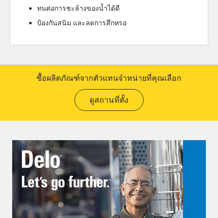
ทนต่อการชะล้างของน้ำได้ดี
ป้องกันสนิม และลดการสึกหรอ
ซื้อผลิตภัณฑ์จากตัวแทนจำหน่ายที่คุณเลือก
ดูสถานที่ตั้ง