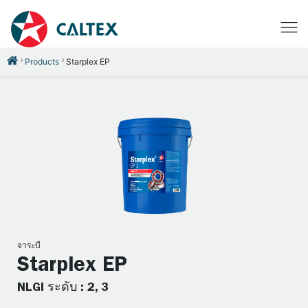
Products
Starplex EP
จาระบี
Starplex EP
NLGI ระดับ : 2, 3