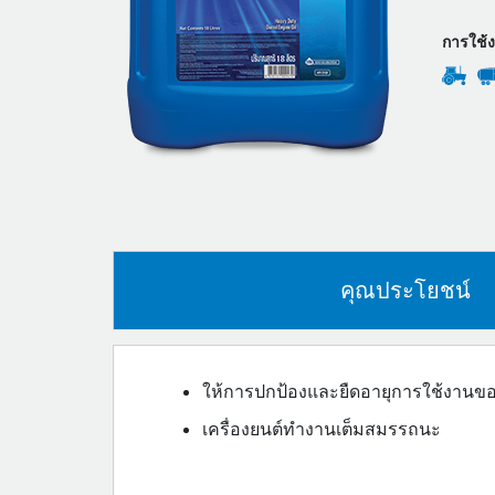
การใช้
คุณประโยชน์
ให้การปกป้องและยืดอายุการใช้งานของ
เครื่องยนต์ทำงานเต็มสมรรถนะ