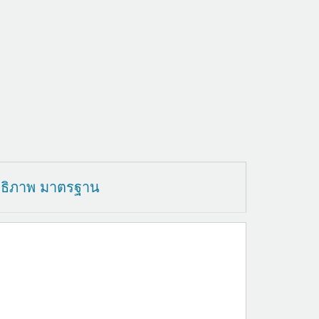
ทธิภาพ มาตรฐาน