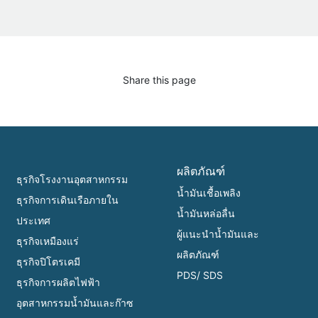
Share this page
ผลิตภัณฑ์
ธุรกิจโรงงานอุตสาหกรรม
น้ำมันเชื้อเพลิง
ธุรกิจการเดินเรือภายใน
น้ำมันหล่อลื่น
ประเทศ
ผู้แนะนำน้ำมันและ
ธุรกิจเหมืองแร่
ผลิตภัณฑ์
ธุรกิจปิโตรเคมี
PDS/ SDS
ธุรกิจการผลิตไฟฟ้า
อุตสาหกรรมน้ำมันและก๊าซ