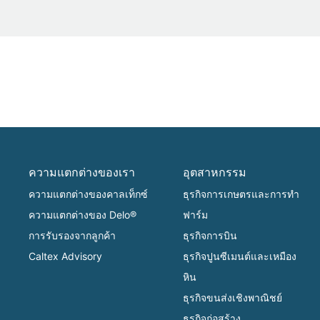
ความแตกต่างของเรา
อุตสาหกรรม
ความแตกต่างของคาลเท็กซ์
ธุรกิจการเกษตรและการทำ
ความแตกต่างของ Delo®
ฟาร์ม
การรับรองจากลูกค้า
ธุรกิจการบิน
Caltex Advisory
ธุรกิจปูนซีเมนต์และเหมือง
หิน
ธุรกิจขนส่งเชิงพาณิชย์
ธุรกิจก่อสร้าง