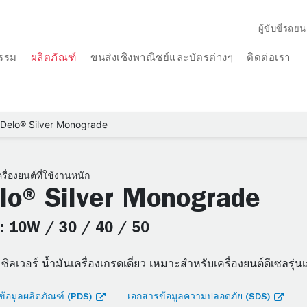
ผู้ขับขี่รถยน
รรม
ผลิตภัณฑ์
ขนส่งเชิงพาณิชย์และบัตรต่างๆ
ติดต่อเรา
Delo® Silver Monograde
รื่องยนต์ที่ใช้งานหนัก
lo® Silver Monograde
: 10W / 30 / 40 / 50
 ซิลเวอร์ น้ำมันเครื่องเกรดเดี่ยว เหมาะสําหรับเครื่องยนต์ดีเซลรุ
้อมูลผลิตภัณฑ์ (PDS)
เอกสารข้อมูลความปลอดภัย (SDS)