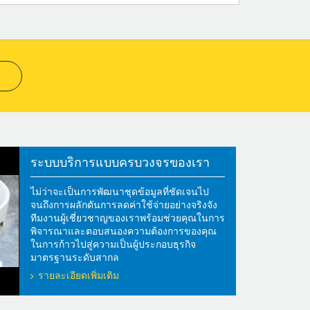
ระบบบริการแบบครบวงจรของเรา
ไม่ว่าจะเป็นการพัฒนาชุดข้อมูลที่ชัดเจนไป
จนถึงการผลักดันการลดค่าใช้จ่ายอย่างจริงจัง
ทีมงานผู้เชี่ยวชาญของเราพร้อมช่วยคุณในการ
พิจารณาและตอบสนองความต้องการของคุณ
ในการก้าวไปสู่ความเป็นผู้ประกอบธุรกิจ
มาตรฐานระดับสากล
รายละเอียดเพิ่มเติม