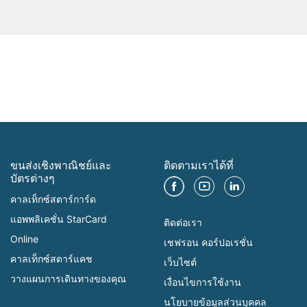
ขนส่งเชิงพาณิชย์และ
ติดตามเราได้ที่
บัตรต่างๆ
คาลเท็กซ์สตาร์การ์ด
แอพพลิเคชั่น StarCard
ติดต่อเรา
Online
เชฟรอน คอร์ปอเรชั่น
คาลเท็กซ์สตาร์แคช
เว็บไซต์
วางแผนการเดินทางของคุณ
เงื่อนไขการใช้งาน
นโยบายข้อมูลส่วนบุคคล