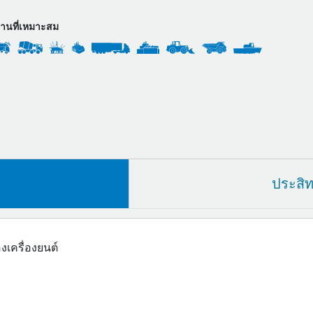
งานที่เหมาะสม
ประสิ
เครื่องยนต์