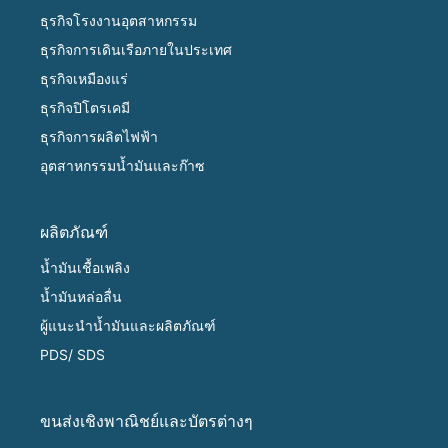
ธุรกิจโรงงานอุตสาหกรรม
ธุรกิจการเดินเรือภายในประเทศ
ธุรกิจเหมืองแร่
ธุรกิจปิโตรเคมี
ธุรกิจการผลิตไฟฟ้า
อุตสาหกรรมน้ำมันและก๊าซ
ผลิตภัณฑ์
น้ำมันเชื้อเพลิง
น้ำมันหล่อลื่น
ผู้แนะนำน้ำมันและผลิตภัณฑ์
PDS/ SDS
ขนส่งเชิงพาณิชย์และบัตรต่างๆ