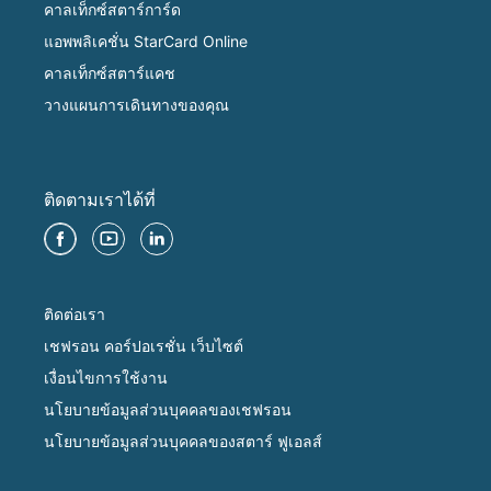
คาลเท็กซ์สตาร์การ์ด
แอพพลิเคชั่น StarCard Online
คาลเท็กซ์สตาร์แคช
วางแผนการเดินทางของคุณ
ติดตามเราได้ที่
ติดต่อเรา
เชฟรอน คอร์ปอเรชั่น เว็บไซต์
เงื่อนไขการใช้งาน
นโยบายข้อมูลส่วนบุคคลของเชฟรอน
นโยบายข้อมูลส่วนบุคคลของสตาร์ ฟูเอลส์