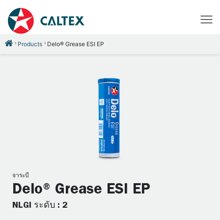
Products
Delo® Grease ESI EP
จาระบี
Delo® Grease ESI EP
NLGI ระดับ : 2