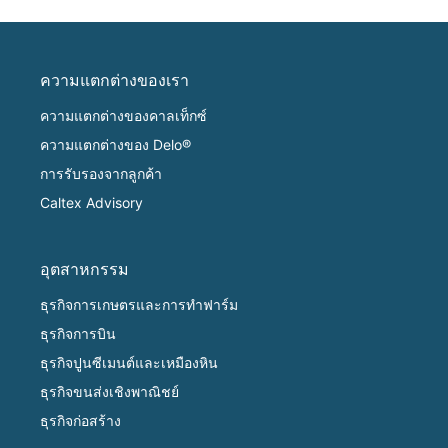
ความแตกต่างของเรา
ความแตกต่างของคาลเท็กซ์
ความแตกต่างของ Delo®
การรับรองจากลูกค้า
Caltex Advisory
อุตสาหกรรม
ธุรกิจการเกษตรและการทำฟาร์ม
ธุรกิจการบิน
ธุรกิจปูนซีเมนต์และเหมืองหิน
ธุรกิจขนส่งเชิงพาณิชย์
ธุรกิจก่อสร้าง