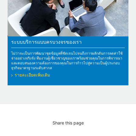
ระบบบริการแบบครบวงจรของเรา
ไม่ว่าจะเป็นการพัฒนาชุดข้อมูลที่ชัดเจนไปจนถึงการผลักดันการลดค่าใช้
จ่ายอย่างจริงจัง ทีมงานผู้เชี่ยวชาญของเราพร้อมช่วยคุณในการพิจารณา
และตอบสนองความต้องการของคุณในการก้าวไปสู่ความเป็นผู้ประกอบ
ธุรกิจมาตรฐานระดับสากล
รายละเอียดเพิ่มเติม
Share this page