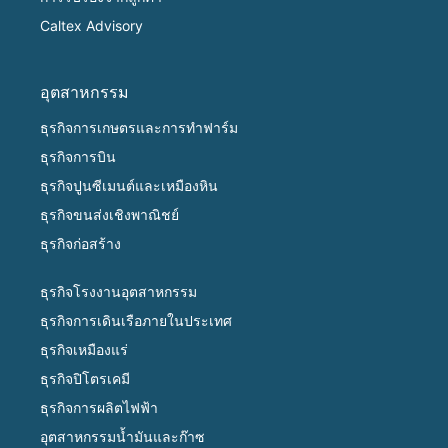
Caltex Advisory
อุตสาหกรรม
ธุรกิจการเกษตรและการทำฟาร์ม
ธุรกิจการบิน
ธุรกิจปูนซีเมนต์และเหมืองหิน
ธุรกิจขนส่งเชิงพาณิชย์
ธุรกิจก่อสร้าง
ธุรกิจโรงงานอุตสาหกรรม
ธุรกิจการเดินเรือภายในประเทศ
ธุรกิจเหมืองแร่
ธุรกิจปิโตรเคมี
ธุรกิจการผลิตไฟฟ้า
อุตสาหกรรมน้ำมันและก๊าซ