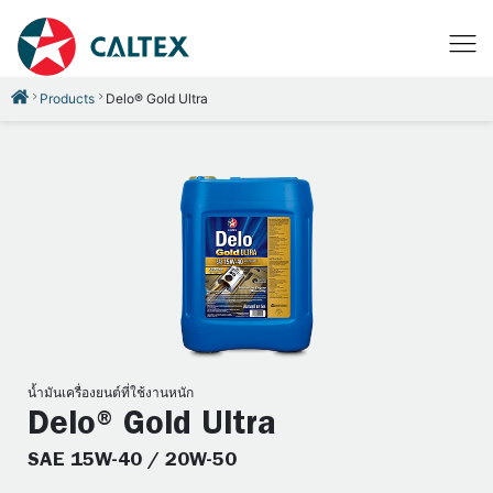
Products
Delo® Gold Ultra
น้ำมันเครื่องยนต์ที่ใช้งานหนัก
Delo® Gold Ultra
SAE 15W-40 / 20W-50