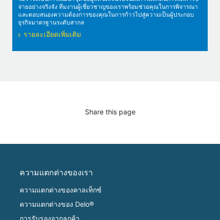
จ่ายอย่างจริงจัง ทีมงานผู้เชี่ยวชาญของเราพร้อมช่วยคุณในการพิจารณา
และตอบสนองความต้องการของคุณในการก้าวไปสู่ความเป็นผู้ประกอบ
ธุรกิจมาตรฐานระดับสากล
รายละเอียดเพิ่มเติม
Share this page
ความแตกต่างของเรา
ความแตกต่างของคาลเท็กซ์
ความแตกต่างของ Delo®
การรับรองจากลูกค้า