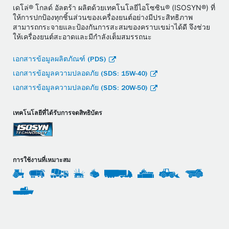
เดโล่® โกลด์ อัลตร้า ผลิตด้วยเทคโนโลยีไอโซซิน® (ISOSYN®) ที่
ให้การปกป้องทุกชิ้นส่วนของเครื่องยนต์อย่างมีประสิทธิภาพ
สามารถกระจายและป้องกันการสะสมของคราบเขม่าได้ดี จึงช่วย
ให้เครื่องยนต์สะอาดและมีกำลังเต็มสมรรถนะ
เอกสารข้อมูลผลิตภัณฑ์ (PDS)
เอกสารข้อมูลความปลอดภัย (SDS: 15W-40)
เอกสารข้อมูลความปลอดภัย (SDS: 20W-50)
เทคโนโลยีที่ได้รับการจดสิทธิบัตร
การใช้งานที่เหมาะสม