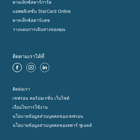
คาลเท็กซ์สตาร์การ์ด
แอพพลิเคชั่น StarCard Online
คาลเท็กซ์สตาร์แคช
วางแผนการเดินทางของคุณ
ติดตามเราได้ที่
ติดต่อเรา
เชฟรอน คอร์ปอเรชั่น เว็บไซต์
เงื่อนไขการใช้งาน
นโยบายข้อมูลส่วนบุคคลของเชฟรอน
นโยบายข้อมูลส่วนบุคคลของสตาร์ ฟูเอลส์