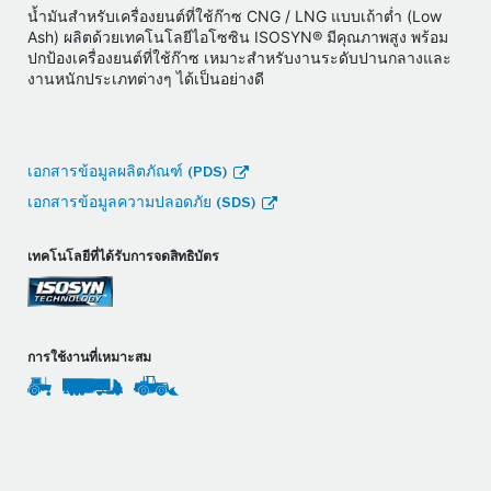
น้ำมันสำหรับเครื่องยนต์ที่ใช้ก๊าซ CNG / LNG แบบเถ้าต่ำ (Low
Ash) ผลิตด้วยเทคโนโลยีไอโซซิน ISOSYN® มีคุณภาพสูง พร้อม
ปกป้องเครื่องยนต์ที่ใช้ก๊าซ เหมาะสำหรับงานระดับปานกลางและ
งานหนักประเภทต่างๆ ได้เป็นอย่างดี
เอกสารข้อมูลผลิตภัณฑ์ (PDS)
เอกสารข้อมูลความปลอดภัย (SDS)
เทคโนโลยีที่ได้รับการจดสิทธิบัตร
การใช้งานที่เหมาะสม