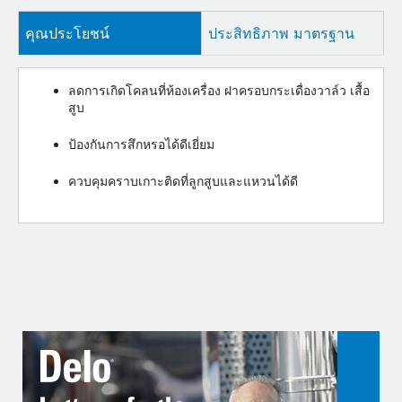
คุณประโยชน์
ประสิทธิภาพ มาตรฐาน
ลดการเกิดโคลนที่ห้องเครื่อง ฝาครอบกระเดื่องวาล์ว เสื้อ
สูบ
ป้องกันการสึกหรอได้ดีเยี่ยม
ควบคุมคราบเกาะติดที่ลูกสูบและแหวนได้ดี