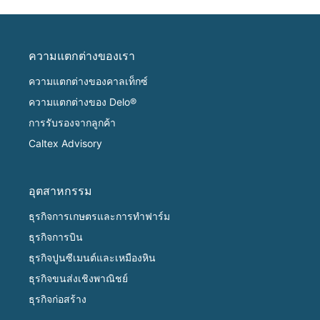
ความแตกต่างของเรา
ความแตกต่างของคาลเท็กซ์
ความแตกต่างของ Delo®
การรับรองจากลูกค้า
Caltex Advisory
อุตสาหกรรม
ธุรกิจการเกษตรและการทำฟาร์ม
ธุรกิจการบิน
ธุรกิจปูนซีเมนต์และเหมืองหิน
ธุรกิจขนส่งเชิงพาณิชย์
ธุรกิจก่อสร้าง