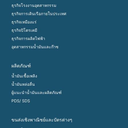
ธุรกิจโรงงานอุตสาหกรรม
ธุรกิจการเดินเรือภายในประเทศ
ธุรกิจเหมืองแร่
ธุรกิจปิโตรเคมี
ธุรกิจการผลิตไฟฟ้า
อุตสาหกรรมน้ำมันและก๊าซ
ผลิตภัณฑ์
น้ำมันเชื้อเพลิง
น้ำมันหล่อลื่น
ผู้แนะนำน้ำมันและผลิตภัณฑ์
PDS/ SDS
ขนส่งเชิงพาณิชย์และบัตรต่างๆ