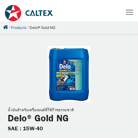
Products
Delo® Gold NG
น้ำมันสำหรับเครื่องยนต์ที่ใช้ก๊าซธรรมชาติ
Delo® Gold NG
SAE : 15W-40