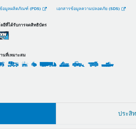
้อมูลผลิตภัณฑ์ (PDS)
เอกสารข้อมูลความปลอดภัย (SDS)
ยีที่ได้รับการจดสิทธิบัตร
งานที่เหมาะสม
ประสิ