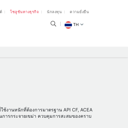
ต์
โซลูชันทางธุรกิจ
นักลงทุน
ความยั่งยืน
TH
 ที่ใช้งานหนักที่ต้องการมาตรฐาน API CF, ACEA
่วยในการกระจายเขม่า ควบคุมการสะสมของคราบ