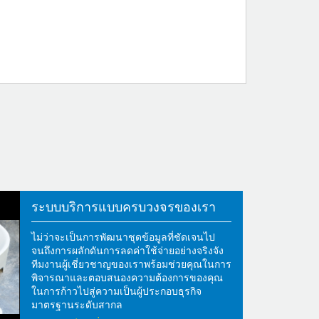
ระบบบริการแบบครบวงจรของเรา
ไม่ว่าจะเป็นการพัฒนาชุดข้อมูลที่ชัดเจนไป
จนถึงการผลักดันการลดค่าใช้จ่ายอย่างจริงจัง
ทีมงานผู้เชี่ยวชาญของเราพร้อมช่วยคุณในการ
พิจารณาและตอบสนองความต้องการของคุณ
ในการก้าวไปสู่ความเป็นผู้ประกอบธุรกิจ
มาตรฐานระดับสากล