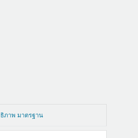
ทธิภาพ มาตรฐาน