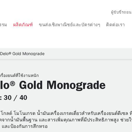
ผู้ขับขี่รถยน
รรม
ผลิตภัณฑ์
ขนส่งเชิงพาณิชย์และบัตรต่างๆ
ติดต่อเรา
Delo® Gold Monograde
รื่องยนต์ที่ใช้งานหนัก
lo® Gold Monograde
: 30 / 40
 โกลด์ โมโนเกรด น้ำมันเครื่องเกรดเดี่ยวสำหรับเครื่องยนต์ดีเซล
ตจากน้ำมันพื้นฐาน และสารเพิ่มคุณภาพที่มีประสิทธิภาพสูง ช
 และป้องกันการสึกหรอ