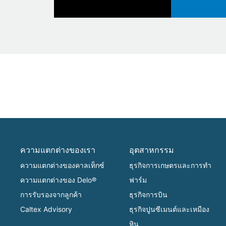
ความแตกต่างของเรา
อุตสาหกรรม
ความแตกต่างของคาลเท็กซ์
ธุรกิจการเกษตรและการทำ
ความแตกต่างของ Delo®
ฟาร์ม
การรับรองจากลูกค้า
ธุรกิจการบิน
Caltex Advisory
ธุรกิจปูนซีเมนต์และเหมือง
หิน