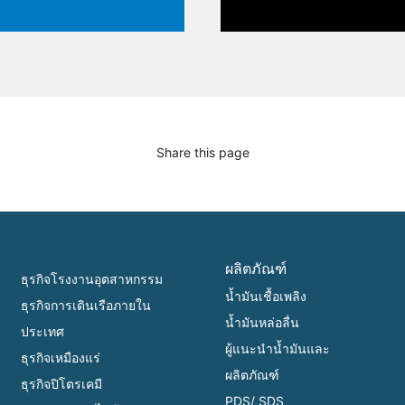
Share this page
ผลิตภัณฑ์
ธุรกิจโรงงานอุตสาหกรรม
น้ำมันเชื้อเพลิง
ธุรกิจการเดินเรือภายใน
น้ำมันหล่อลื่น
ประเทศ
ผู้แนะนำน้ำมันและ
ธุรกิจเหมืองแร่
ผลิตภัณฑ์
ธุรกิจปิโตรเคมี
PDS/ SDS