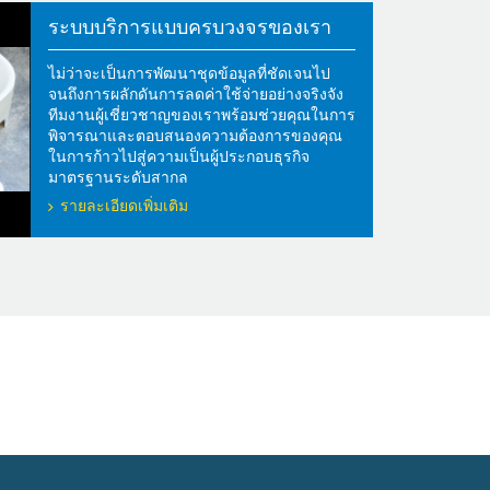
ระบบบริการแบบครบวงจรของเรา
ไม่ว่าจะเป็นการพัฒนาชุดข้อมูลที่ชัดเจนไป
จนถึงการผลักดันการลดค่าใช้จ่ายอย่างจริงจัง
ทีมงานผู้เชี่ยวชาญของเราพร้อมช่วยคุณในการ
พิจารณาและตอบสนองความต้องการของคุณ
ในการก้าวไปสู่ความเป็นผู้ประกอบธุรกิจ
มาตรฐานระดับสากล
รายละเอียดเพิ่มเติม