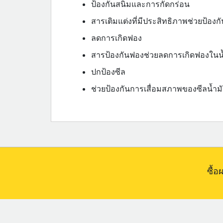
ป้องกันสนิมและการกัดกร่อน
สารเติมแต่งที่มีประสิทธิภาพช่วยป้องก
ลดการเกิดฟอง
สารป้องกันฟองช่วยลดการเกิดฟองในน
ปกป้องซีล
ช่วยป้องกันการเสื่อมสภาพของซีลน้ำม
ซื้