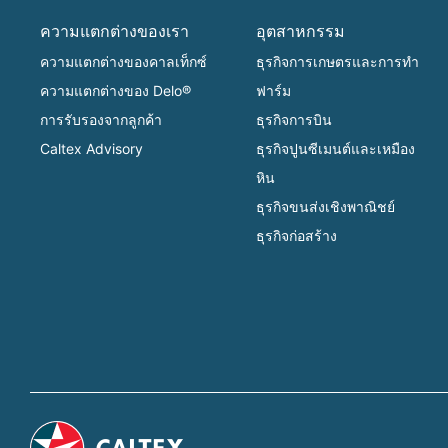
ความแตกต่างของเรา
อุตสาหกรรม
ความแตกต่างของคาลเท็กซ์
ธุรกิจการเกษตรและการทำ
ความแตกต่างของ Delo®
ฟาร์ม
การรับรองจากลูกค้า
ธุรกิจการบิน
Caltex Advisory
ธุรกิจปูนซีเมนต์และเหมือง
หิน
ธุรกิจขนส่งเชิงพาณิชย์
ธุรกิจก่อสร้าง