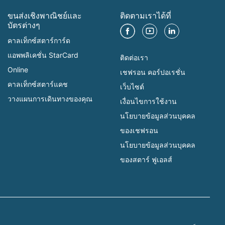
ขนส่งเชิงพาณิชย์และ
ติดตามเราได้ที่
บัตรต่างๆ
คาลเท็กซ์สตาร์การ์ด
แอพพลิเคชั่น StarCard
ติดต่อเรา
Online
เชฟรอน คอร์ปอเรชั่น
คาลเท็กซ์สตาร์แคช
เว็บไซต์
วางแผนการเดินทางของคุณ
เงื่อนไขการใช้งาน
นโยบายข้อมูลส่วนบุคคล
ของเชฟรอน
นโยบายข้อมูลส่วนบุคคล
ของสตาร์ ฟูเอลส์