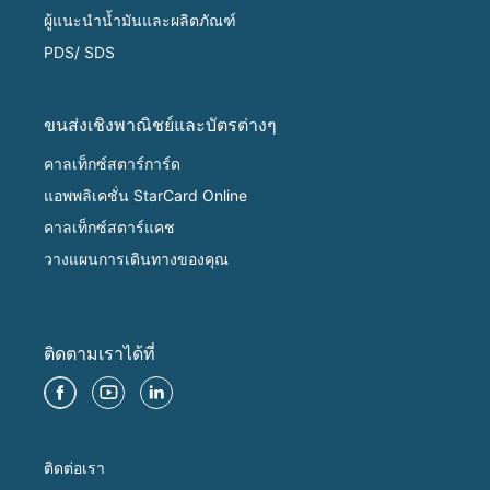
ผู้แนะนำน้ำมันและผลิตภัณฑ์
PDS/ SDS
ขนส่งเชิงพาณิชย์และบัตรต่างๆ
คาลเท็กซ์สตาร์การ์ด
แอพพลิเคชั่น StarCard Online
คาลเท็กซ์สตาร์แคช
วางแผนการเดินทางของคุณ
ติดตามเราได้ที่
ติดต่อเรา