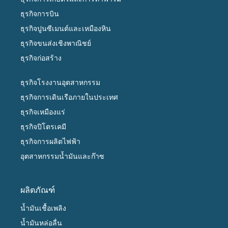
ธุรกิจการบิน
ธุรกิจปูนซีเมนต์และเหมืองหิน
ธุรกิจขนส่งเชิงพาณิชย์
ธุรกิจก่อสร้าง
ธุรกิจโรงงานอุตสาหกรรม
ธุรกิจการเดินเรือภายในประเทศ
ธุรกิจเหมืองแร่
ธุรกิจปิโตรเคมี
ธุรกิจการผลิตไฟฟ้า
อุตสาหกรรมน้ำมันและก๊าซ
ผลิตภัณฑ์
น้ำมันเชื้อเพลิง
น้ำมันหล่อลื่น