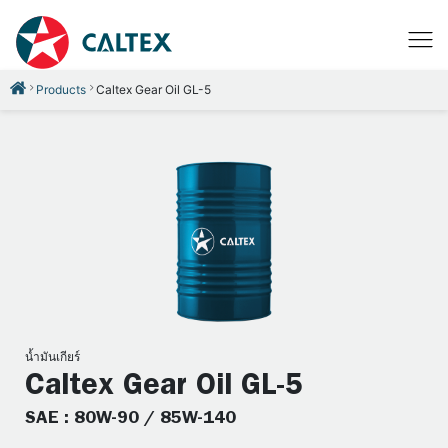
Products
Caltex Gear Oil GL-5
น้ำมันเกียร์
Caltex Gear Oil GL-5
SAE : 80W-90 / 85W-140