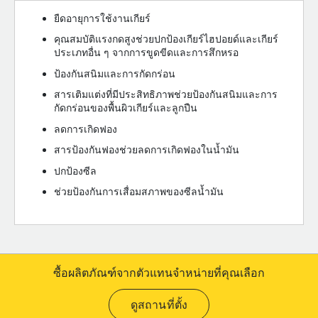
ยืดอายุการใช้งานเกียร์
คุณสมบัติแรงกดสูงช่วยปกป้องเกียร์ไฮปอยด์และเกียร์
ประเภทอื่น ๆ จากการขูดขีดและการสึกหรอ
ป้องกันสนิมและการกัดกร่อน
สารเติมแต่งที่มีประสิทธิภาพช่วยป้องกันสนิมและการ
กัดกร่อนของพื้นผิวเกียร์และลูกปืน
ลดการเกิดฟอง
สารป้องกันฟองช่วยลดการเกิดฟองในน้ำมัน
ปกป้องซีล
ช่วยป้องกันการเสื่อมสภาพของซีลน้ำมัน
ซื้อผลิตภัณฑ์จากตัวแทนจำหน่ายที่คุณเลือก
ดูสถานที่ตั้ง