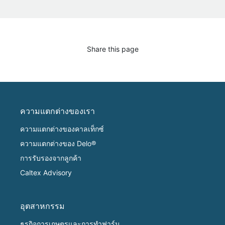
Share this page
ความแตกต่างของเรา
ความแตกต่างของคาลเท็กซ์
ความแตกต่างของ Delo®
การรับรองจากลูกค้า
Caltex Advisory
อุตสาหกรรม
ธุรกิจการเกษตรและการทำฟาร์ม