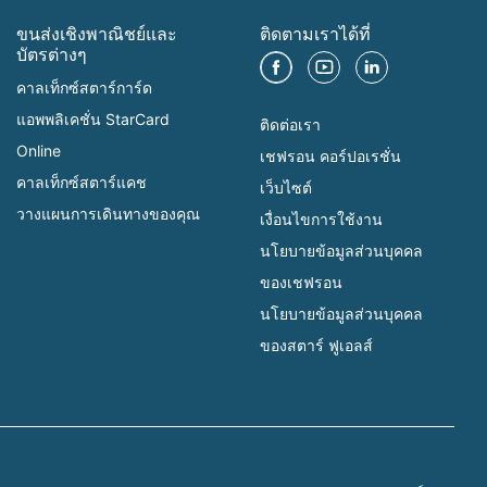
ขนส่งเชิงพาณิชย์และ
ติดตามเราได้ที่
บัตรต่างๆ
คาลเท็กซ์สตาร์การ์ด
แอพพลิเคชั่น StarCard
ติดต่อเรา
Online
เชฟรอน คอร์ปอเรชั่น
คาลเท็กซ์สตาร์แคช
เว็บไซต์
วางแผนการเดินทางของคุณ
เงื่อนไขการใช้งาน
นโยบายข้อมูลส่วนบุคคล
ของเชฟรอน
นโยบายข้อมูลส่วนบุคคล
ของสตาร์ ฟูเอลส์