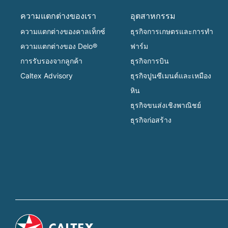
ความแตกต่างของเรา
อุตสาหกรรม
ความแตกต่างของคาลเท็กซ์
ธุรกิจการเกษตรและการทำ
ความแตกต่างของ Delo®
ฟาร์ม
การรับรองจากลูกค้า
ธุรกิจการบิน
Caltex Advisory
ธุรกิจปูนซีเมนต์และเหมือง
หิน
ธุรกิจขนส่งเชิงพาณิชย์
ธุรกิจก่อสร้าง