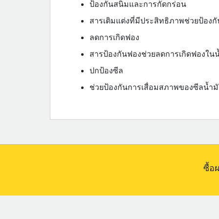
ป้องกันสนิมและการกัดกร่อน
สารเติมแต่งที่มีประสิทธิภาพช่วยป้องก
ลดการเกิดฟอง
สารป้องกันฟองช่วยลดการเกิดฟองในน
ปกป้องซีล
ช่วยป้องกันการเสื่อมสภาพของซีลน้ำม
ซื้